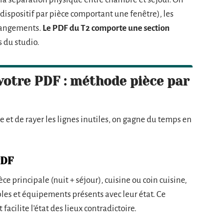
 dispositif par pièce comportant une fenêtre), les
 rangements.
Le PDF du T2 comporte une section
as du studio.
otre PDF : méthode pièce par
 et de rayer les lignes inutiles, on gagne du temps en
PDF
e principale (nuit + séjour), cuisine ou coin cuisine,
les et équipements présents avec leur état. Ce
facilite l’état des lieux contradictoire.