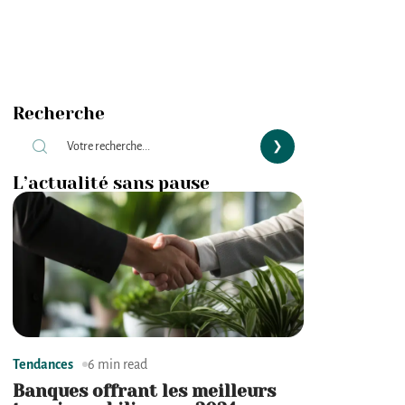
Recherche
L’actualité sans pause
Tendances
6 min read
Banques offrant les meilleurs