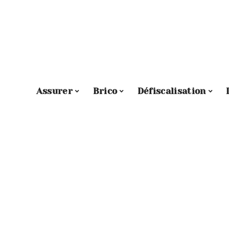
Assurer
Brico
Défiscalisation