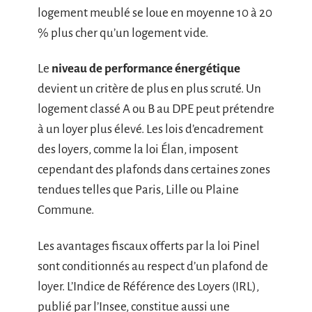
logement meublé se loue en moyenne 10 à 20
% plus cher qu’un logement vide.
Le
niveau de performance énergétique
devient un critère de plus en plus scruté. Un
logement classé A ou B au DPE peut prétendre
à un loyer plus élevé. Les lois d’encadrement
des loyers, comme la loi Élan, imposent
cependant des plafonds dans certaines zones
tendues telles que Paris, Lille ou Plaine
Commune.
Les avantages fiscaux offerts par la loi Pinel
sont conditionnés au respect d’un plafond de
loyer. L’Indice de Référence des Loyers (IRL),
publié par l’Insee, constitue aussi une