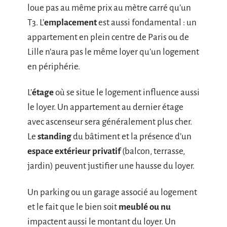
loue pas au même prix au mètre carré qu’un
T3. L’
emplacement
est aussi fondamental : un
appartement en plein centre de Paris ou de
Lille n’aura pas le même loyer qu’un logement
en périphérie.
L’
étage
où se situe le logement influence aussi
le loyer. Un appartement au dernier étage
avec ascenseur sera généralement plus cher.
Le
standing
du bâtiment et la présence d’un
espace extérieur privatif
(balcon, terrasse,
jardin) peuvent justifier une hausse du loyer.
Un parking ou un garage associé au logement
et le fait que le bien soit
meublé ou nu
impactent aussi le montant du loyer. Un