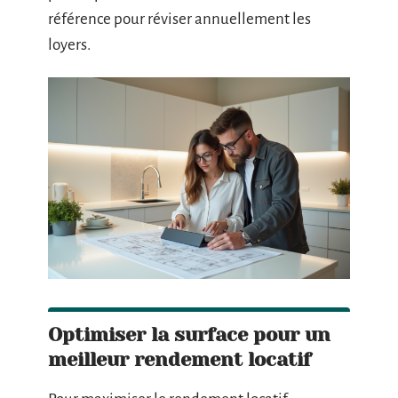
référence pour réviser annuellement les
loyers.
Optimiser la surface pour un
meilleur rendement locatif