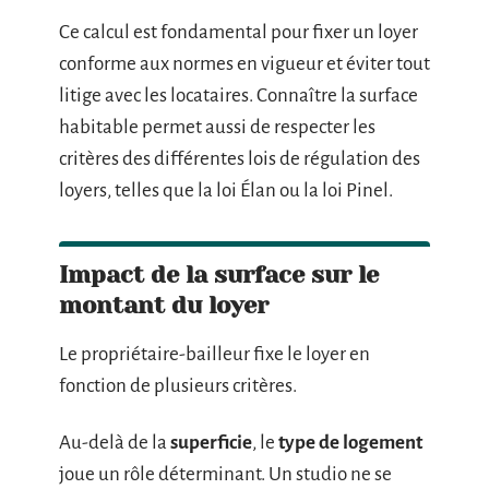
Ce calcul est fondamental pour fixer un loyer
conforme aux normes en vigueur et éviter tout
litige avec les locataires. Connaître la surface
habitable permet aussi de respecter les
critères des différentes lois de régulation des
loyers, telles que la loi Élan ou la loi Pinel.
Impact de la surface sur le
montant du loyer
Le propriétaire-bailleur fixe le loyer en
fonction de plusieurs critères.
Au-delà de la
superficie
, le
type de logement
joue un rôle déterminant. Un studio ne se