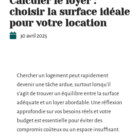
Calculer le loyer :
choisir la surface idéale
pour votre location
30 avril 2025
Chercher un logement peut rapidement
devenir une tâche ardue, surtout lorsqu’il
s’agit de trouver un équilibre entre la surface
adéquate et un loyer abordable. Une réflexion
approfondie sur vos besoins réels et votre
budget est essentielle pour éviter des
compromis coûteux ou un espace insuffisant.