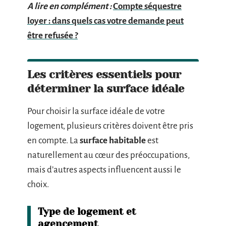
A lire en complément :
Compte séquestre
loyer : dans quels cas votre demande peut
être refusée ?
Les critères essentiels pour
déterminer la surface idéale
Pour choisir la surface idéale de votre
logement, plusieurs critères doivent être pris
en compte. La
surface habitable
est
naturellement au cœur des préoccupations,
mais d’autres aspects influencent aussi le
choix.
Type de logement et
agencement