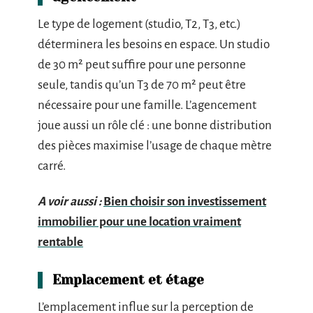
Le type de logement (studio, T2, T3, etc.)
déterminera les besoins en espace. Un studio
de 30 m² peut suffire pour une personne
seule, tandis qu’un T3 de 70 m² peut être
nécessaire pour une famille. L’agencement
joue aussi un rôle clé : une bonne distribution
des pièces maximise l’usage de chaque mètre
carré.
A voir aussi :
Bien choisir son investissement
immobilier pour une location vraiment
rentable
Emplacement et étage
L’emplacement influe sur la perception de