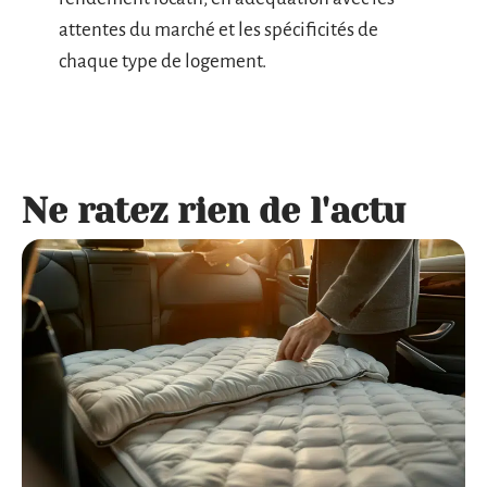
attentes du marché et les spécificités de
chaque type de logement.
Ne ratez rien de l'actu