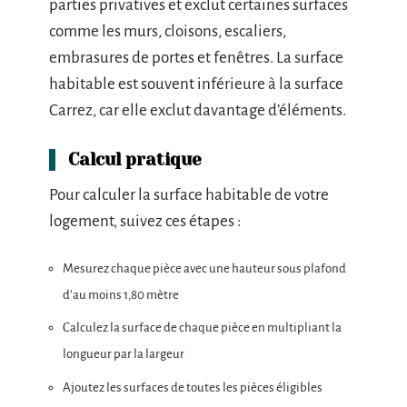
parties privatives et exclut certaines surfaces
comme les murs, cloisons, escaliers,
embrasures de portes et fenêtres. La surface
habitable est souvent inférieure à la surface
Carrez, car elle exclut davantage d’éléments.
Calcul pratique
Pour calculer la surface habitable de votre
logement, suivez ces étapes :
Mesurez chaque pièce avec une hauteur sous plafond
d’au moins 1,80 mètre
Calculez la surface de chaque pièce en multipliant la
longueur par la largeur
Ajoutez les surfaces de toutes les pièces éligibles