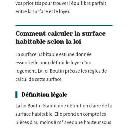
vos priorités pour trouver l’équilibre parfait
entre la surface et le loyer.
Comment calculer la surface
habitable selon la loi
La surface habitable est une donnée
essentielle pour définir le loyer d’un
logement. La loi Boutin précise les règles de
calcul de cette surface.
Définition légale
La loi Boutin établit une définition claire de la
surface habitable. Elle prend en compte les
pièces d’au moins 8 m² avec une hauteur sous