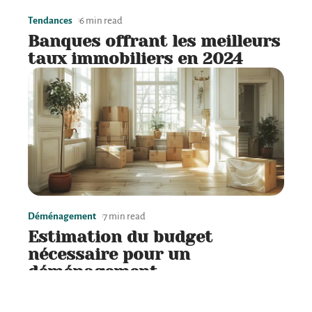
Tendances
6 min read
Banques offrant les meilleurs
taux immobiliers en 2024
Déménagement
7 min read
Estimation du budget
nécessaire pour un
déménagement