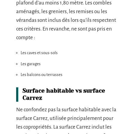
plafond d’au moins 1,80 mètre. Les combles
aménagés, les greniers, les remises ou les
vérandas sont inclus dès lors qu’ils respectent
ces critères. En revanche, ne sont pas pris en
compte :
Les caves et sous-sols
Les garages
Les balcons ou terrasses
Surface habitable vs surface
Carrez
Ne confondez pas la surface habitable avec la
surface Carrez, utilisée principalement pour
les copropriétés. La surface Carrez inclut les