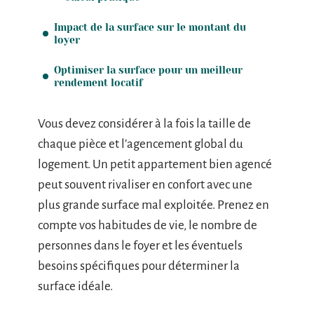
Impact de la surface sur le montant du
loyer
Optimiser la surface pour un meilleur
rendement locatif
Vous devez considérer à la fois la taille de
chaque pièce et l’agencement global du
logement. Un petit appartement bien agencé
peut souvent rivaliser en confort avec une
plus grande surface mal exploitée. Prenez en
compte vos habitudes de vie, le nombre de
personnes dans le foyer et les éventuels
besoins spécifiques pour déterminer la
surface idéale.