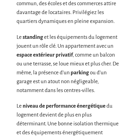
commun, des écoles et des commerces attire
davantage de locataires. Privilégiez les
quartiers dynamiques en pleine expansion.
Le
standing
et les équipements du logement
jouent un rôle clé. Un appartement avec un
espace extérieur privatif
, comme un balcon
ou une terrasse, se loue mieux et plus cher. De
même, la présence d’un
parking
ou d’un
garage est un atout non négligeable,
notamment dans les centres-villes.
Le
niveau de performance énergétique
du
logement devient de plus en plus
déterminant. Une bonne isolation thermique
et des équipements énergétiquement