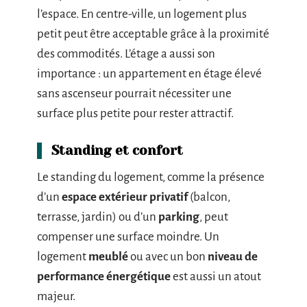
l’espace. En centre-ville, un logement plus
petit peut être acceptable grâce à la proximité
des commodités. L’étage a aussi son
importance : un appartement en étage élevé
sans ascenseur pourrait nécessiter une
surface plus petite pour rester attractif.
Standing et confort
Le standing du logement, comme la présence
d’un
espace extérieur privatif
(balcon,
terrasse, jardin) ou d’un
parking
, peut
compenser une surface moindre. Un
logement
meublé
ou avec un bon
niveau de
performance énergétique
est aussi un atout
majeur.