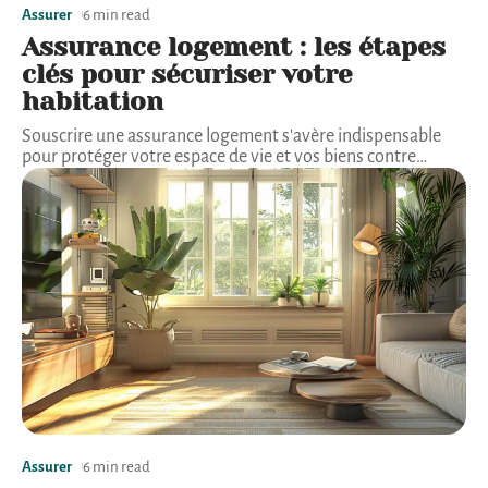
Assurer
6 min read
Assurance logement : les étapes
clés pour sécuriser votre
habitation
Souscrire une assurance logement s'avère indispensable
pour protéger votre espace de vie et vos biens contre
…
Assurer
6 min read