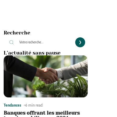
Recherche
L’actualité sans pause
Tendances
6 min read
Banques offrant les meilleurs