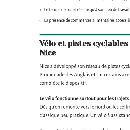
Le temps de trajet réel jusqu’à son lieu de trava
La présence de commerces alimentaires accessib
Vélo et pistes cyclable
Nice
Nice a développé son réseau de pistes cyc
Promenade des Anglais et sur certains axes 
complète le dispositif.
Le vélo fonctionne surtout pour les trajets
Dès qu’on remonte vers le nord ou les colli
classique peu pratique. Un vélo à assistan