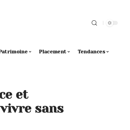
Patrimoine
Placement
Tendances
ce et
 vivre sans