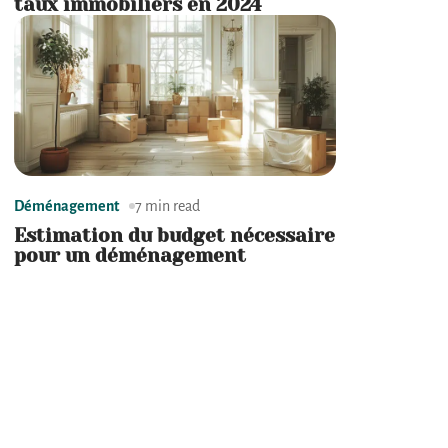
taux immobiliers en 2024
Déménagement
7 min read
Estimation du budget nécessaire
pour un déménagement