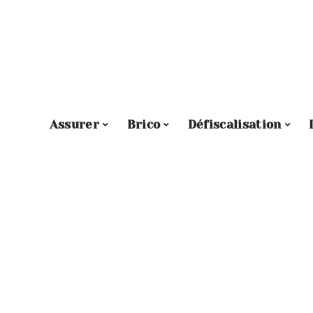
Assurer
Brico
Défiscalisation