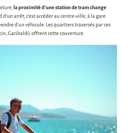
iture,
la proximité d’une station de tram change
d’un arrêt, c’est accéder au centre-ville, à la gare
ndre d’un véhicule. Les quartiers traversés par ces
in, Garibaldi) offrent cette couverture.