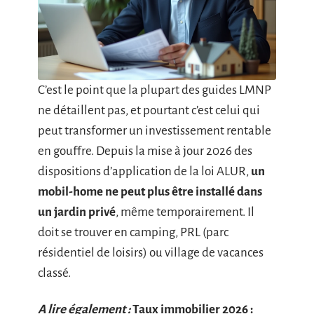
C’est le point que la plupart des guides LMNP
ne détaillent pas, et pourtant c’est celui qui
peut transformer un investissement rentable
en gouffre. Depuis la mise à jour 2026 des
dispositions d’application de la loi ALUR,
un
mobil-home ne peut plus être installé dans
un jardin privé
, même temporairement. Il
doit se trouver en camping, PRL (parc
résidentiel de loisirs) ou village de vacances
classé.
A lire également :
Taux immobilier 2026 :