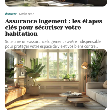
Assurer
6 min read
Assurance logement : les étapes
clés pour sécuriser votre
habitation
Souscrire une assurance logement s'avère indispensable
pour protéger votre espace de vie et vos biens contre
…