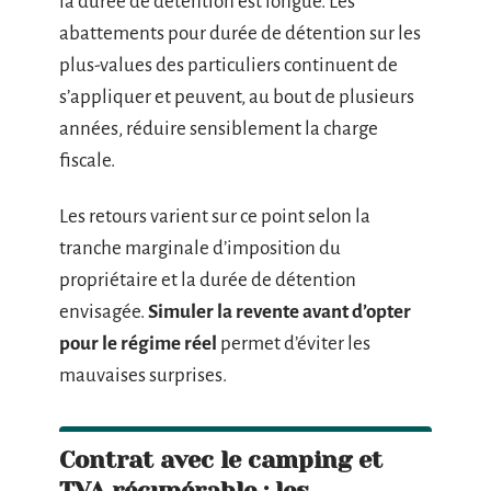
la durée de détention est longue. Les
abattements pour durée de détention sur les
plus-values des particuliers continuent de
s’appliquer et peuvent, au bout de plusieurs
années, réduire sensiblement la charge
fiscale.
Les retours varient sur ce point selon la
tranche marginale d’imposition du
propriétaire et la durée de détention
envisagée.
Simuler la revente avant d’opter
pour le régime réel
permet d’éviter les
mauvaises surprises.
Contrat avec le camping et
TVA récupérable : les