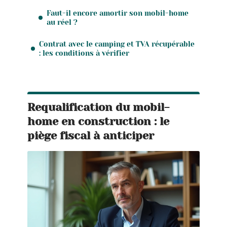
Faut-il encore amortir son mobil-home
au réel ?
Contrat avec le camping et TVA récupérable
: les conditions à vérifier
Requalification du mobil-
home en construction : le
piège fiscal à anticiper