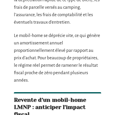
frais de parcelle versés au camping,
l’assurance, les frais de comptabilité et les
éventuels travaux d’entretien.
Le mobil-home se déprécie vite, ce qui génère
un amortissement annuel
proportionnellement élevé par rapport au
prix d’achat. Pour beaucoup de propriétaires,
le régime réel permet de ramener le résultat
fiscal proche de zéro pendant plusieurs
années.
Revente d’un mobil-home
LMNP : anticiper l’impact
fiscal