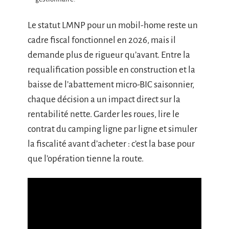
Le statut LMNP pour un mobil-home reste un
cadre fiscal fonctionnel en 2026, mais il
demande plus de rigueur qu’avant. Entre la
requalification possible en construction et la
baisse de l’abattement micro-BIC saisonnier,
chaque décision a un impact direct sur la
rentabilité nette. Garder les roues, lire le
contrat du camping ligne par ligne et simuler
la fiscalité avant d’acheter : c’est la base pour
que l’opération tienne la route.