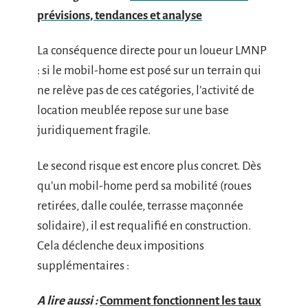
prévisions, tendances et analyse
La conséquence directe pour un loueur LMNP
: si le mobil-home est posé sur un terrain qui
ne relève pas de ces catégories, l’activité de
location meublée repose sur une base
juridiquement fragile.
Le second risque est encore plus concret. Dès
qu’un mobil-home perd sa mobilité (roues
retirées, dalle coulée, terrasse maçonnée
solidaire), il est requalifié en construction.
Cela déclenche deux impositions
supplémentaires :
A lire aussi :
Comment fonctionnent les taux