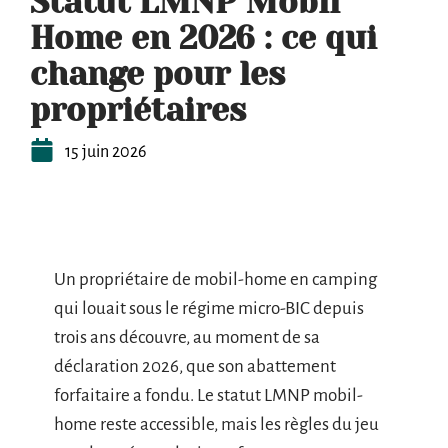
Statut LMNP Mobil
Home en 2026 : ce qui
change pour les
propriétaires
15 juin 2026
Un propriétaire de mobil-home en camping
qui louait sous le régime micro-BIC depuis
trois ans découvre, au moment de sa
déclaration 2026, que son abattement
forfaitaire a fondu. Le statut LMNP mobil-
home reste accessible, mais les règles du jeu