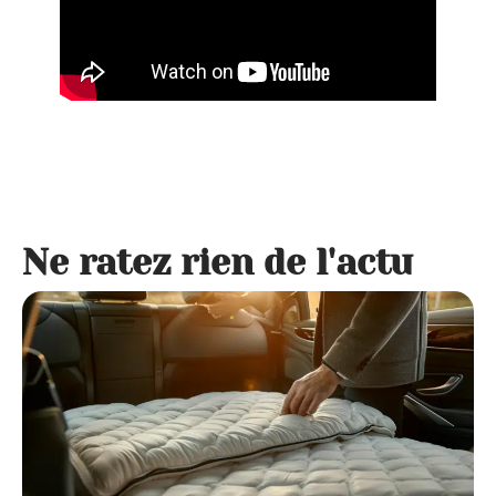
Ne ratez rien de l'actu