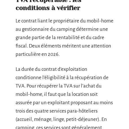
conditions à vérifier
Le contrat liant le propriétaire du mobil-home
au gestionnaire du camping détermine une
grande partie de la rentabilité et du cadre
fiscal. Deux éléments méritent une attention
particulière en 2026.
La durée du contrat d’exploitation
conditionne l’éligibilité à la récupération de
TVA. Pour récupérer la TVA sur l’achat du
mobil-home, il faut que la location soit
assurée par un exploitant proposant au moins
trois des quatre services para-hôteliers
(accueil, ménage, linge, petit-déjeuner). En
camping, ces services sont généralement