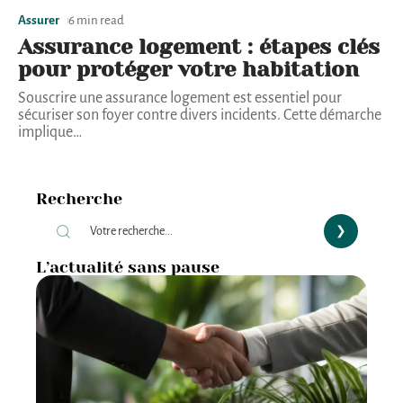
Assurer
6 min read
Assurance logement : étapes clés
pour protéger votre habitation
Souscrire une assurance logement est essentiel pour
sécuriser son foyer contre divers incidents. Cette démarche
implique
…
Recherche
L’actualité sans pause