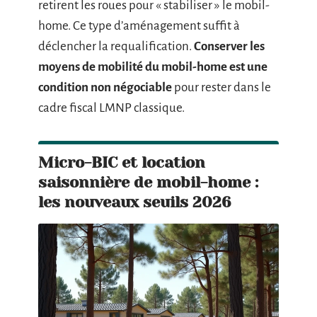
retirent les roues pour « stabiliser » le mobil-
home. Ce type d’aménagement suffit à
déclencher la requalification.
Conserver les
moyens de mobilité du mobil-home est une
condition non négociable
pour rester dans le
cadre fiscal LMNP classique.
Micro-BIC et location
saisonnière de mobil-home :
les nouveaux seuils 2026