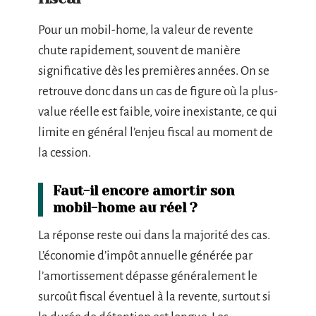
Pour un mobil-home, la valeur de revente
chute rapidement, souvent de manière
significative dès les premières années. On se
retrouve donc dans un cas de figure où la plus-
value réelle est faible, voire inexistante, ce qui
limite en général l’enjeu fiscal au moment de
la cession.
Faut-il encore amortir son
mobil-home au réel ?
La réponse reste oui dans la majorité des cas.
L’économie d’impôt annuelle générée par
l’amortissement dépasse généralement le
surcoût fiscal éventuel à la revente, surtout si