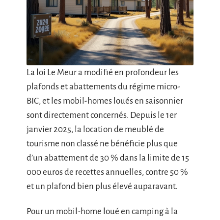
La loi Le Meur a modifié en profondeur les
plafonds et abattements du régime micro-
BIC, et les mobil-homes loués en saisonnier
sont directement concernés. Depuis le 1er
janvier 2025, la location de meublé de
tourisme non classé ne bénéficie plus que
d’un abattement de 30 % dans la limite de 15
000 euros de recettes annuelles, contre 50 %
et un plafond bien plus élevé auparavant.
Pour un mobil-home loué en camping à la