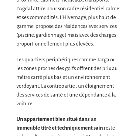
L’Agdal attire pour son cadre résidentiel calme
et ses commodités. L’Hivernage, plus haut de
gamme, propose des résidences avec services
(piscine, gardiennage) mais avec des charges
proportionnellement plus élevées.
Les quartiers périphériques comme Targa ou
les zones proches des golfs offrent des prix au
mètre carré plus bas et un environnement
verdoyant. La contrepartie : un éloignement
des services de santé et une dépendance à la
voiture.
Un appartement bien situé dans un
immeuble titré et techniquement sain
reste