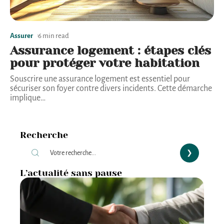
Assurer
6 min read
Assurance logement : étapes clés
pour protéger votre habitation
Souscrire une assurance logement est essentiel pour
sécuriser son foyer contre divers incidents. Cette démarche
implique
…
Recherche
L’actualité sans pause