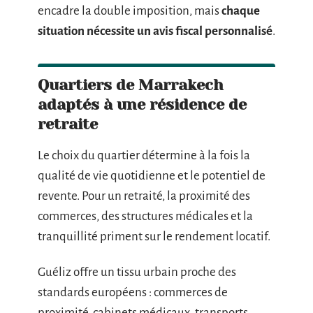
encadre la double imposition, mais
chaque
situation nécessite un avis fiscal personnalisé
.
Quartiers de Marrakech
adaptés à une résidence de
retraite
Le choix du quartier détermine à la fois la
qualité de vie quotidienne et le potentiel de
revente. Pour un retraité, la proximité des
commerces, des structures médicales et la
tranquillité priment sur le rendement locatif.
Guéliz offre un tissu urbain proche des
standards européens : commerces de
proximité, cabinets médicaux, transports.