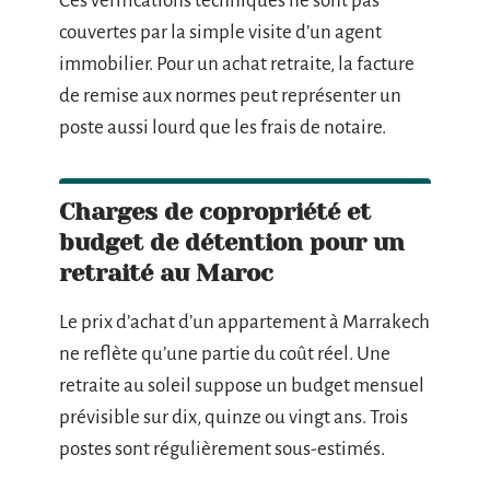
Ces vérifications techniques ne sont pas
couvertes par la simple visite d’un agent
immobilier. Pour un achat retraite, la facture
de remise aux normes peut représenter un
poste aussi lourd que les frais de notaire.
Charges de copropriété et
budget de détention pour un
retraité au Maroc
Le prix d’achat d’un appartement à Marrakech
ne reflète qu’une partie du coût réel. Une
retraite au soleil suppose un budget mensuel
prévisible sur dix, quinze ou vingt ans. Trois
postes sont régulièrement sous-estimés.