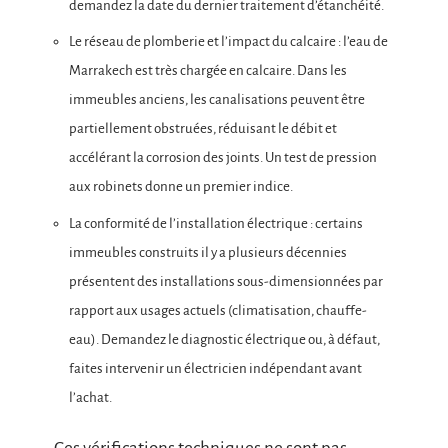
demandez la date du dernier traitement d’étanchéité.
Le réseau de plomberie et l’impact du calcaire : l’eau de
Marrakech est très chargée en calcaire. Dans les
immeubles anciens, les canalisations peuvent être
partiellement obstruées, réduisant le débit et
accélérant la corrosion des joints. Un test de pression
aux robinets donne un premier indice.
La conformité de l’installation électrique : certains
immeubles construits il y a plusieurs décennies
présentent des installations sous-dimensionnées par
rapport aux usages actuels (climatisation, chauffe-
eau). Demandez le diagnostic électrique ou, à défaut,
faites intervenir un électricien indépendant avant
l’achat.