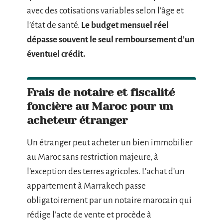
avec des cotisations variables selon l’âge et
l’état de santé.
Le budget mensuel réel
dépasse souvent le seul remboursement d’un
éventuel crédit.
Frais de notaire et fiscalité
foncière au Maroc pour un
acheteur étranger
Un étranger peut acheter un bien immobilier
au Maroc sans restriction majeure, à
l’exception des terres agricoles. L’achat d’un
appartement à Marrakech passe
obligatoirement par un notaire marocain qui
rédige l’acte de vente et procède à