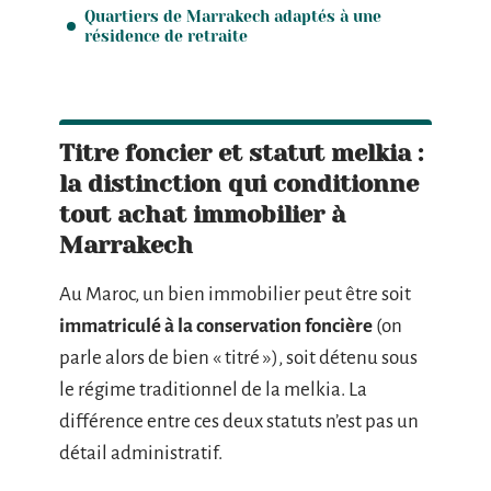
Quartiers de Marrakech adaptés à une
résidence de retraite
Titre foncier et statut melkia :
la distinction qui conditionne
tout achat immobilier à
Marrakech
Au Maroc, un bien immobilier peut être soit
immatriculé à la conservation foncière
(on
parle alors de bien « titré »), soit détenu sous
le régime traditionnel de la melkia. La
différence entre ces deux statuts n’est pas un
détail administratif.