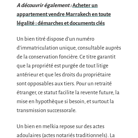
A découvrir également :
Acheter un
appartement vendre Marrakech en toute
légalité : démarches et documents clés
Un bien titré dispose d’un numéro
d’immatriculation unique, consultable auprès
de la conservation foncière. Ce titre garantit
que la propriété est purgée de tout litige
antérieur et que les droits du propriétaire
sont opposables aux tiers. Pour un retraité
étranger, ce statut facilite la revente future, la
mise en hypothèque si besoin, et surtout la
transmission successorale.
Un bien en melkia repose sur des actes
adoulaires (actes notariés traditionnels). La