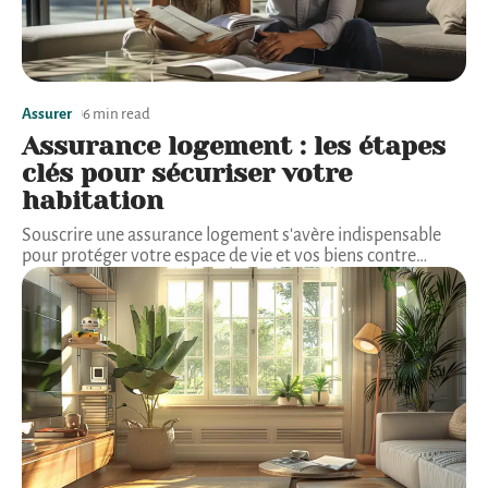
Assurer
6 min read
Assurance logement : les étapes
clés pour sécuriser votre
habitation
Souscrire une assurance logement s'avère indispensable
pour protéger votre espace de vie et vos biens contre
…