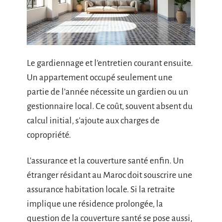
Le gardiennage et l’entretien courant ensuite.
Un appartement occupé seulement une
partie de l’année nécessite un gardien ou un
gestionnaire local. Ce coût, souvent absent du
calcul initial, s’ajoute aux charges de
copropriété.
L’assurance et la couverture santé enfin. Un
étranger résidant au Maroc doit souscrire une
assurance habitation locale. Si la retraite
implique une résidence prolongée, la
question de la couverture santé se pose aussi,