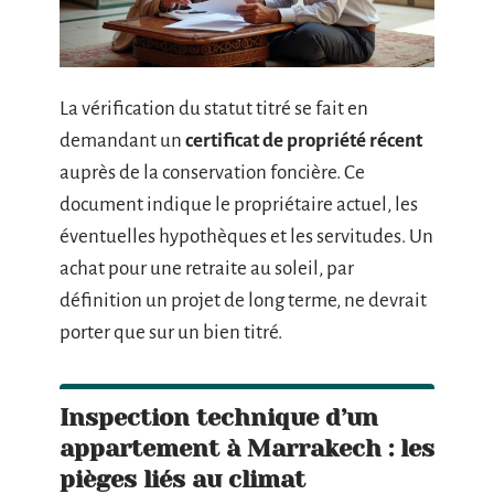
La vérification du statut titré se fait en
demandant un
certificat de propriété récent
auprès de la conservation foncière. Ce
document indique le propriétaire actuel, les
éventuelles hypothèques et les servitudes. Un
achat pour une retraite au soleil, par
définition un projet de long terme, ne devrait
porter que sur un bien titré.
Inspection technique d’un
appartement à Marrakech : les
pièges liés au climat