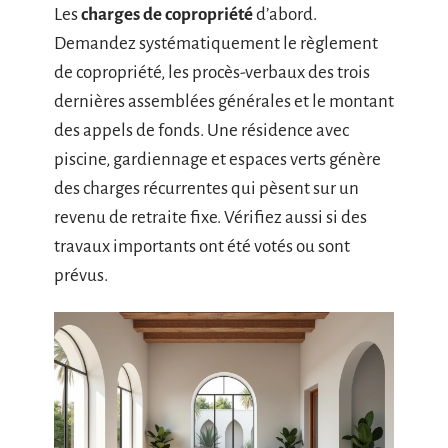
Les
charges de copropriété
d’abord.
Demandez systématiquement le règlement
de copropriété, les procès-verbaux des trois
dernières assemblées générales et le montant
des appels de fonds. Une résidence avec
piscine, gardiennage et espaces verts génère
des charges récurrentes qui pèsent sur un
revenu de retraite fixe. Vérifiez aussi si des
travaux importants ont été votés ou sont
prévus.