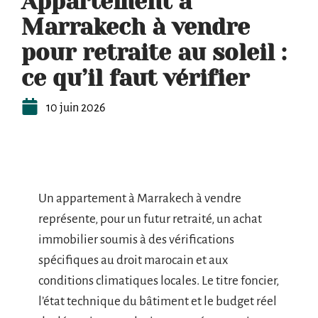
Appartement à
Marrakech à vendre
pour retraite au soleil :
ce qu’il faut vérifier
10 juin 2026
Un appartement à Marrakech à vendre
représente, pour un futur retraité, un achat
immobilier soumis à des vérifications
spécifiques au droit marocain et aux
conditions climatiques locales. Le titre foncier,
l’état technique du bâtiment et le budget réel