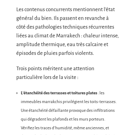
Les contenus concurrents mentionnent l’état
général du bien. Ils passent en revanche à
côté des pathologies techniques récurrentes
liées au climat de Marrakech : chaleur intense,
amplitude thermique, eau très calcaire et
épisodes de pluies parfois violents.
Trois points méritent une attention
particulière lors de la visite :
L’étanchéité des terrasses et toitures plates
: les
immeubles marrakchis privilégient les toits-terrasses.
Une étanchéité défaillante provoque des infiltrations
qui dégradent les plafonds et les murs porteurs.
Vérifiez les traces d’humidité, même anciennes, et