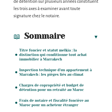
de détention sur plusieurs années constituent
les trois axes à examiner avant toute
signature chez le notaire.
Sommaire
Titre foncier et statut melkia : la
distinction qui conditionne tout achat
immobilier à Marrakech
Inspection technique d’un appartement à
Marrakech : les pièges liés au climat
Charges de copropriété et budget de
détention pour un retraité au Maroc
Frais de notaire et fiscalité foncière au
Maroc pour un acheteur étranger