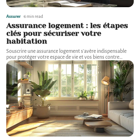
Assurer
6 min read
Assurance logement : les étapes
clés pour sécuriser votre
habitation
Souscrire une assurance logement s'avère indispensable
pour protéger votre espace de vie et vos biens contre
…