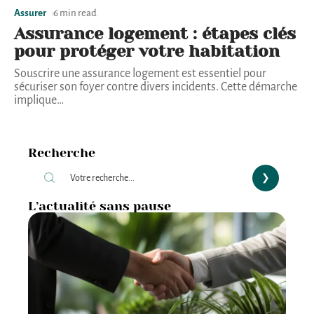
Assurer
6 min read
Assurance logement : étapes clés
pour protéger votre habitation
Souscrire une assurance logement est essentiel pour
sécuriser son foyer contre divers incidents. Cette démarche
implique
…
Recherche
L’actualité sans pause