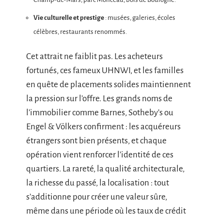
Vie culturelle et prestige
: musées, galeries, écoles
célèbres, restaurants renommés.
Cet attrait ne faiblit pas. Les acheteurs
fortunés, ces fameux UHNWI, et les familles
en quête de placements solides maintiennent
la pression sur l’offre. Les grands noms de
l’immobilier comme Barnes, Sotheby’s ou
Engel & Völkers confirment : les acquéreurs
étrangers sont bien présents, et chaque
opération vient renforcer l’identité de ces
quartiers. La rareté, la qualité architecturale,
la richesse du passé, la localisation : tout
s’additionne pour créer une valeur sûre,
même dans une période où les taux de crédit