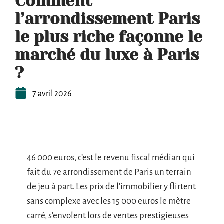
Comment
l’arrondissement Paris
le plus riche façonne le
marché du luxe à Paris
?
7 avril 2026
46 000 euros, c’est le revenu fiscal médian qui
fait du 7e arrondissement de Paris un terrain
de jeu à part. Les prix de l’immobilier y flirtent
sans complexe avec les 15 000 euros le mètre
carré, s’envolent lors de ventes prestigieuses