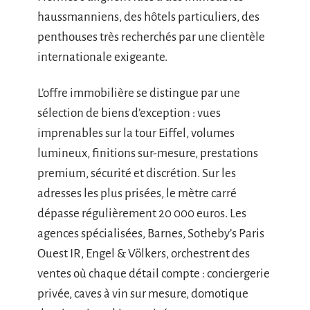
haussmanniens, des hôtels particuliers, des
penthouses très recherchés par une clientèle
internationale exigeante.
L’offre immobilière se distingue par une
sélection de biens d’exception : vues
imprenables sur la tour Eiffel, volumes
lumineux, finitions sur-mesure, prestations
premium, sécurité et discrétion. Sur les
adresses les plus prisées, le mètre carré
dépasse régulièrement 20 000 euros. Les
agences spécialisées, Barnes, Sotheby’s Paris
Ouest IR, Engel & Völkers, orchestrent des
ventes où chaque détail compte : conciergerie
privée, caves à vin sur mesure, domotique