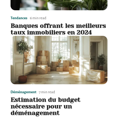
Tendances
6 min read
Banques offrant les meilleurs
taux immobiliers en 2024
Déménagement
7 min read
Estimation du budget
nécessaire pour un
déménagement