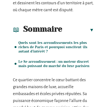
et dessinent les contours d’un territoire à part,
où chaque mètre carré est disputé.
Sommaire
Quels sont les arrondissements les plus
riches de Paris et pourquoi suscitent-ils
autant d’intérêt ?
Le 8e arrondissement : un moteur discret
mais puissant du marché du luxe parisien
Ce quartier concentre le cœur battant des
grandes maisons de luxe, accueille
embassades et écoles privées réputées. Sa
puissance économique façonne l’allure du