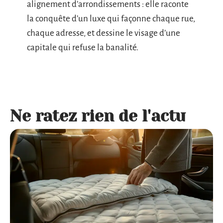
alignement d’arrondissements : elle raconte
la conquête d’un luxe qui façonne chaque rue,
chaque adresse, et dessine le visage d’une
capitale qui refuse la banalité.
Ne ratez rien de l'actu