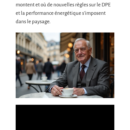
montent et où de nouvelles règles sur le DPE
et la performance énergétique s’imposent
dans le paysage.