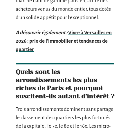
marché haut de gamme parisien, attire des
acheteurs venus du monde entier, tous dotés
d’un solide appétit pour l’exceptionnel.
A découvrir également :
Vivre à Versailles en
2026 : prix de l'immobilier et tendances de
quartier
Quels sont les
arrondissements les plus
riches de Paris et pourquoi
suscitent-ils autant d’intérêt ?
Trois arrondissements dominent sans partage
le classement des quartiers les plus fortunés
de la capitale : le 7e, le 8e et le 16e. Les micro-