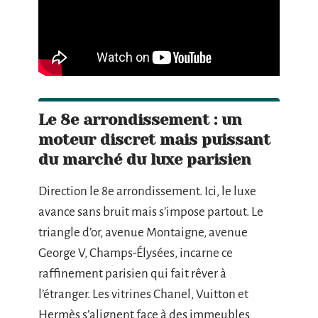
Le 8e arrondissement : un
moteur discret mais puissant
du marché du luxe parisien
Direction le 8e arrondissement. Ici, le luxe
avance sans bruit mais s’impose partout. Le
triangle d’or, avenue Montaigne, avenue
George V, Champs-Élysées, incarne ce
raffinement parisien qui fait rêver à
l’étranger. Les vitrines Chanel, Vuitton et
Hermès s’alignent face à des immeubles