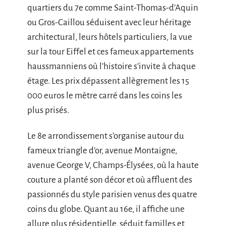
quartiers du 7e comme Saint-Thomas-d’Aquin
ou Gros-Caillou séduisent avec leur héritage
architectural, leurs hôtels particuliers, la vue
sur la tour Eiffel et ces fameux appartements
haussmanniens où l’histoire s’invite à chaque
étage. Les prix dépassent allègrement les 15
000 euros le mètre carré dans les coins les
plus prisés.
Le 8e arrondissement s’organise autour du
fameux triangle d’or, avenue Montaigne,
avenue George V, Champs-Élysées, où la haute
couture a planté son décor et où affluent des
passionnés du style parisien venus des quatre
coins du globe. Quant au 16e, il affiche une
allure plus résidentielle, séduit familles et