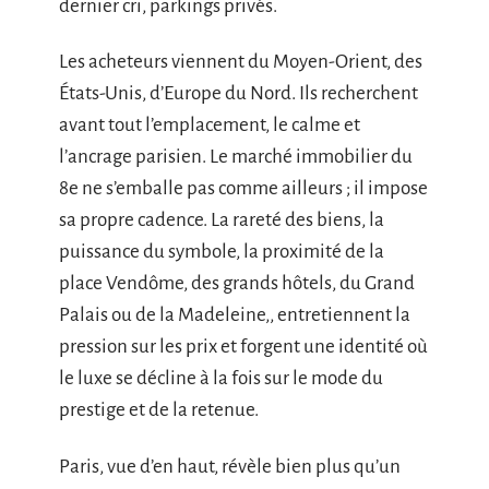
dernier cri, parkings privés.
Les acheteurs viennent du Moyen-Orient, des
États-Unis, d’Europe du Nord. Ils recherchent
avant tout l’emplacement, le calme et
l’ancrage parisien. Le marché immobilier du
8e ne s’emballe pas comme ailleurs ; il impose
sa propre cadence. La rareté des biens, la
puissance du symbole, la proximité de la
place Vendôme, des grands hôtels, du Grand
Palais ou de la Madeleine,, entretiennent la
pression sur les prix et forgent une identité où
le luxe se décline à la fois sur le mode du
prestige et de la retenue.
Paris, vue d’en haut, révèle bien plus qu’un