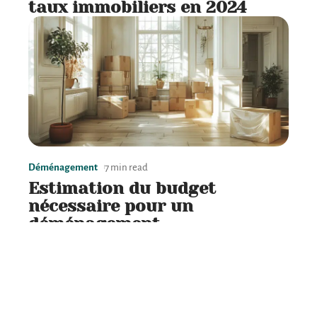
taux immobiliers en 2024
Déménagement
7 min read
Estimation du budget
nécessaire pour un
déménagement