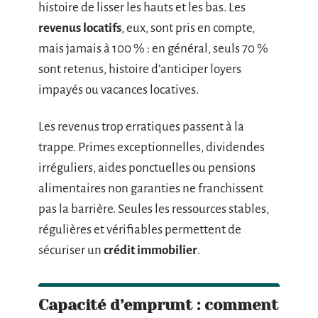
histoire de lisser les hauts et les bas. Les
revenus locatifs
, eux, sont pris en compte,
mais jamais à 100 % : en général, seuls 70 %
sont retenus, histoire d’anticiper loyers
impayés ou vacances locatives.
Les revenus trop erratiques passent à la
trappe. Primes exceptionnelles, dividendes
irréguliers, aides ponctuelles ou pensions
alimentaires non garanties ne franchissent
pas la barrière. Seules les ressources stables,
régulières et vérifiables permettent de
sécuriser un
crédit immobilier
.
Capacité d’emprunt : comment