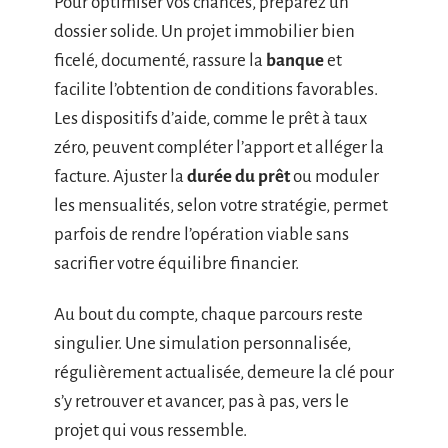
Pour optimiser vos chances, préparez un
dossier solide. Un projet immobilier bien
ficelé, documenté, rassure la
banque
et
facilite l’obtention de conditions favorables.
Les dispositifs d’aide, comme le prêt à taux
zéro, peuvent compléter l’apport et alléger la
facture. Ajuster la
durée du prêt
ou moduler
les mensualités, selon votre stratégie, permet
parfois de rendre l’opération viable sans
sacrifier votre équilibre financier.
Au bout du compte, chaque parcours reste
singulier. Une simulation personnalisée,
régulièrement actualisée, demeure la clé pour
s’y retrouver et avancer, pas à pas, vers le
projet qui vous ressemble.