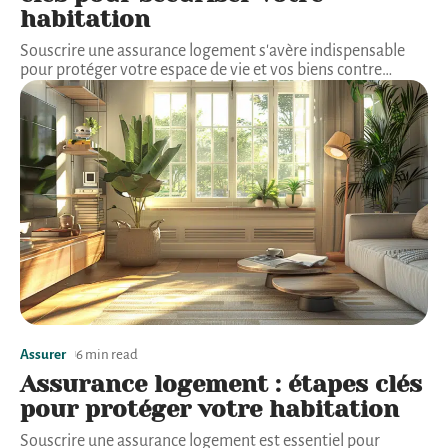
habitation
Souscrire une assurance logement s'avère indispensable
pour protéger votre espace de vie et vos biens contre
…
Assurer
6 min read
Assurance logement : étapes clés
pour protéger votre habitation
Souscrire une assurance logement est essentiel pour