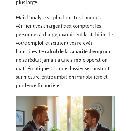
plus large.
Mais l’analyse va plus loin. Les banques
vérifient vos charges fixes, comptent les
personnes à charge, examinent la stabilité de
votre emploi, et scrutent vos relevés
bancaires. Le
calcul de la capacité d’emprunt
ne se réduit jamais à une simple opération
mathématique. Chaque dossier se construit
sur mesure, entre ambition immobilière et
prudence financière.