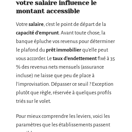
votre salaire influence le
montant accessible
Votre
salaire
, c’est le point de départ de la
capacité d’emprunt
. Avant toute chose, la
banque épluche vos revenus pour déterminer
le plafond du
prêt immobilier
qu’elle peut
vous accorder. Le
taux d’endettement
fixé à 35
% des revenus nets mensuels (assurance
incluse) ne laisse que peu de place à
l’improvisation. Dépasser ce seuil ? Exception
plutôt que règle, réservée à quelques profils
triés sur le volet.
Pour mieux comprendre les leviers, voici les
paramètres que les établissements passent