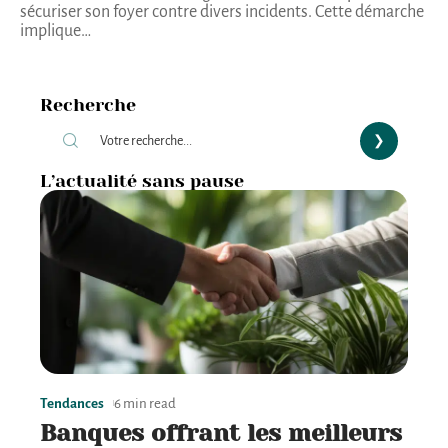
sécuriser son foyer contre divers incidents. Cette démarche
implique
…
Recherche
L’actualité sans pause
Tendances
6 min read
Banques offrant les meilleurs