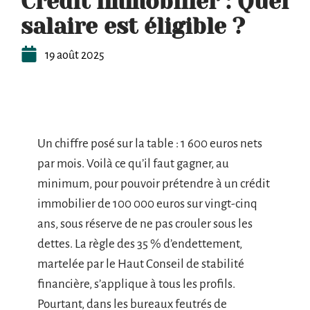
Crédit immobilier : Quel
salaire est éligible ?
19 août 2025
Un chiffre posé sur la table : 1 600 euros nets
par mois. Voilà ce qu’il faut gagner, au
minimum, pour pouvoir prétendre à un crédit
immobilier de 100 000 euros sur vingt-cinq
ans, sous réserve de ne pas crouler sous les
dettes. La règle des 35 % d’endettement,
martelée par le Haut Conseil de stabilité
financière, s’applique à tous les profils.
Pourtant, dans les bureaux feutrés de