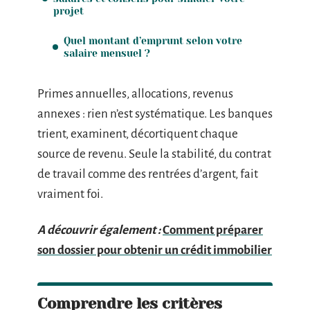
projet
Quel montant d’emprunt selon votre
salaire mensuel ?
Primes annuelles, allocations, revenus
annexes : rien n’est systématique. Les banques
trient, examinent, décortiquent chaque
source de revenu. Seule la stabilité, du contrat
de travail comme des rentrées d’argent, fait
vraiment foi.
A découvrir également :
Comment préparer
son dossier pour obtenir un crédit immobilier
Comprendre les critères