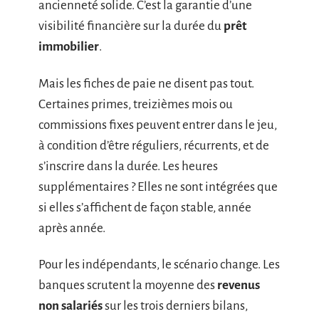
ancienneté solide. C’est la garantie d’une
visibilité financière sur la durée du
prêt
immobilier
.
Mais les fiches de paie ne disent pas tout.
Certaines primes, treizièmes mois ou
commissions fixes peuvent entrer dans le jeu,
à condition d’être réguliers, récurrents, et de
s’inscrire dans la durée. Les heures
supplémentaires ? Elles ne sont intégrées que
si elles s’affichent de façon stable, année
après année.
Pour les indépendants, le scénario change. Les
banques scrutent la moyenne des
revenus
non salariés
sur les trois derniers bilans,