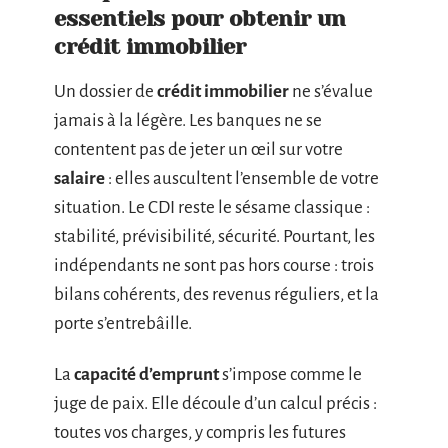
essentiels pour obtenir un
crédit immobilier
Un dossier de
crédit immobilier
ne s’évalue
jamais à la légère. Les banques ne se
contentent pas de jeter un œil sur votre
salaire
: elles auscultent l’ensemble de votre
situation. Le CDI reste le sésame classique :
stabilité, prévisibilité, sécurité. Pourtant, les
indépendants ne sont pas hors course : trois
bilans cohérents, des revenus réguliers, et la
porte s’entrebâille.
La
capacité d’emprunt
s’impose comme le
juge de paix. Elle découle d’un calcul précis :
toutes vos charges, y compris les futures