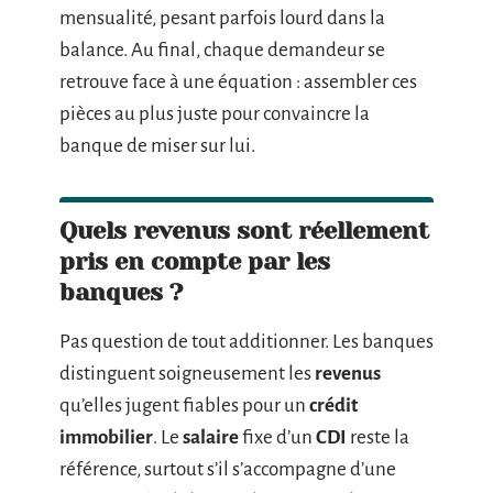
mensualité, pesant parfois lourd dans la
balance. Au final, chaque demandeur se
retrouve face à une équation : assembler ces
pièces au plus juste pour convaincre la
banque de miser sur lui.
Quels revenus sont réellement
pris en compte par les
banques ?
Pas question de tout additionner. Les banques
distinguent soigneusement les
revenus
qu’elles jugent fiables pour un
crédit
immobilier
. Le
salaire
fixe d’un
CDI
reste la
référence, surtout s’il s’accompagne d’une