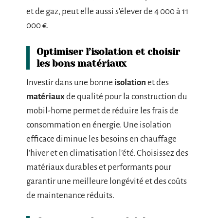
et de gaz, peut elle aussi s’élever de 4 000 à 11
000 €.
Optimiser l’isolation et choisir
les bons matériaux
Investir dans une bonne
isolation
et des
matériaux
de qualité pour la construction du
mobil-home permet de réduire les frais de
consommation en énergie. Une isolation
efficace diminue les besoins en chauffage
l’hiver et en climatisation l’été. Choisissez des
matériaux durables et performants pour
garantir une meilleure longévité et des coûts
de maintenance réduits.