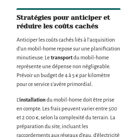
Stratégies pour anticiper et
réduire les coûts cachés
Anticiper les coûts cachés liés à l’acquisition
d’un mobil-home repose sur une planification
minutieuse. Le
transport
du mobil-home
représente une dépense non négligeable.
Prévoir un budget de 4 à 5 € par kilomètre
pour ce service s’avère primordial.
L’
installation
du mobil-home doit être prise
en compte. Les frais peuvent varier entre 500
et 2 000 €, selon la complexité du terrain. La
préparation du site, incluant les
raccordements aux réseaux d’eau, d’électricité