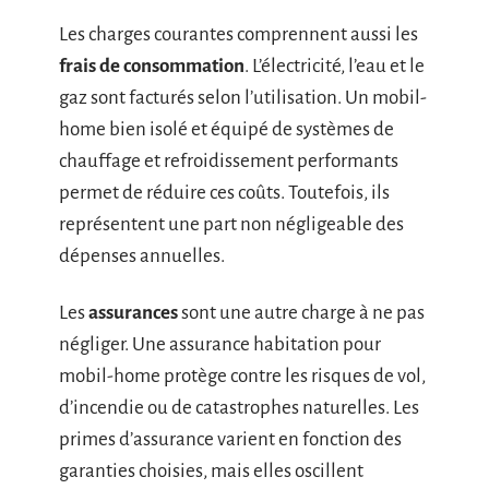
Les charges courantes comprennent aussi les
frais de consommation
. L’électricité, l’eau et le
gaz sont facturés selon l’utilisation. Un mobil-
home bien isolé et équipé de systèmes de
chauffage et refroidissement performants
permet de réduire ces coûts. Toutefois, ils
représentent une part non négligeable des
dépenses annuelles.
Les
assurances
sont une autre charge à ne pas
négliger. Une assurance habitation pour
mobil-home protège contre les risques de vol,
d’incendie ou de catastrophes naturelles. Les
primes d’assurance varient en fonction des
garanties choisies, mais elles oscillent