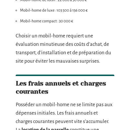
Mobil-home de luxe : 103 500 à 156 000 €
Mobil-home compact : 30 000 €
Choisir un mobil-home requiert une
évaluation minutieuse des coûts d’achat, de
transport, d’installation et de préparation du
site pour éviter les mauvaises surprises.
Les frais annuels et charges
courantes
Posséder un mobil-home ne se limite pas aux
dépenses initiales. Les frais annuels et
charges courantes peuvent vite s’accumuler.
La
location de la parcelle
constitue une