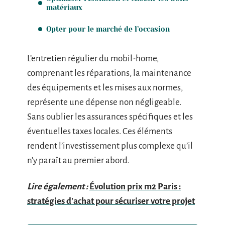
matériaux
Opter pour le marché de l’occasion
L’entretien régulier du mobil-home,
comprenant les réparations, la maintenance
des équipements et les mises aux normes,
représente une dépense non négligeable.
Sans oublier les assurances spécifiques et les
éventuelles taxes locales. Ces éléments
rendent l’investissement plus complexe qu’il
n’y paraît au premier abord.
Lire également :
Évolution prix m2 Paris :
stratégies d'achat pour sécuriser votre projet