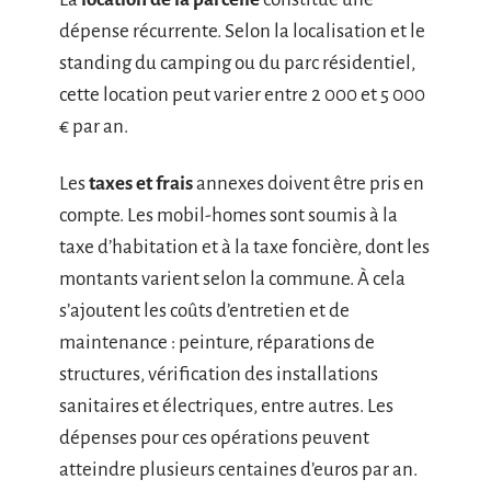
dépense récurrente. Selon la localisation et le
standing du camping ou du parc résidentiel,
cette location peut varier entre 2 000 et 5 000
€ par an.
Les
taxes et frais
annexes doivent être pris en
compte. Les mobil-homes sont soumis à la
taxe d’habitation et à la taxe foncière, dont les
montants varient selon la commune. À cela
s’ajoutent les coûts d’entretien et de
maintenance : peinture, réparations de
structures, vérification des installations
sanitaires et électriques, entre autres. Les
dépenses pour ces opérations peuvent
atteindre plusieurs centaines d’euros par an.