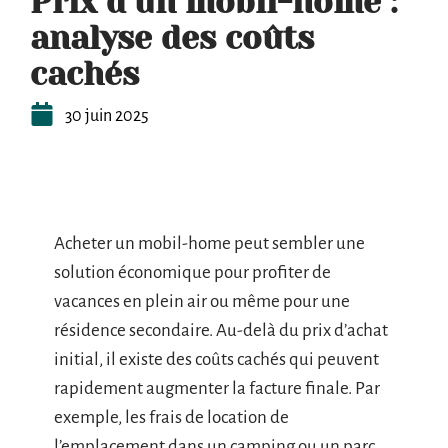
Prix d’un mobil-home :
analyse des coûts
cachés
30 juin 2025
Acheter un mobil-home peut sembler une
solution économique pour profiter de
vacances en plein air ou même pour une
résidence secondaire. Au-delà du prix d’achat
initial, il existe des coûts cachés qui peuvent
rapidement augmenter la facture finale. Par
exemple, les frais de location de
l’emplacement dans un camping ou un parc