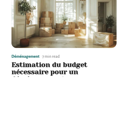
Déménagement
7 min read
Estimation du budget
nécessaire pour un
déménagement
Contact
Mentions Légales
Sitemap