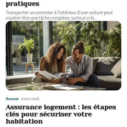
pratiques
Transporter un sommier à l'intérieur d'une voiture peut
s'avérer être une tâche complexe, surtout si le
…
Assurer
6 min read
Assurance logement : les étapes
clés pour sécuriser votre
habitation