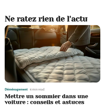
Ne ratez rien de l'actu
Déménagement
6 min read
Mettre un sommier dans une
voiture : conseils et astuces