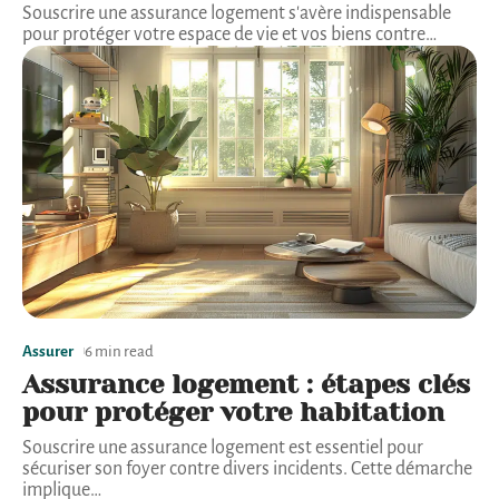
Souscrire une assurance logement s'avère indispensable
pour protéger votre espace de vie et vos biens contre
…
Assurer
6 min read
Assurance logement : étapes clés
pour protéger votre habitation
Souscrire une assurance logement est essentiel pour
sécuriser son foyer contre divers incidents. Cette démarche
implique
…