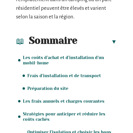
résidentiel peuvent être élevés et varient
selon la saison et la région.
Sommaire
Les coûts d’achat et d’installation d’un
mobil-home
Frais d’installation et de transport
Préparation du site
Les frais annuels et charges courantes
Stratégies pour anticiper et réduire les
coûts cachés
Optimiser l’isolation et choisir les bons