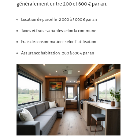
généralement entre 200 et 600 € par an.
Location de parcelle : 2 000 à 5 000 € par an
Taxes et frais : variables selon la commune
Frais de consommation : selon l’utilisation
Assurance habitation : 200 à 600 € par an