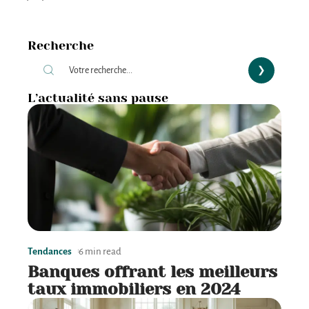
Recherche
L’actualité sans pause
Tendances
6 min read
Banques offrant les meilleurs
taux immobiliers en 2024