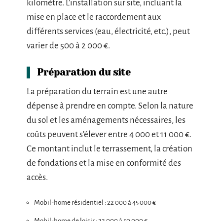
kilomètre. L’installation sur site, incluant la
mise en place et le raccordement aux
différents services (eau, électricité, etc.), peut
varier de 500 à 2 000 €.
Préparation du site
La préparation du terrain est une autre
dépense à prendre en compte. Selon la nature
du sol et les aménagements nécessaires, les
coûts peuvent s’élever entre 4 000 et 11 000 €.
Ce montant inclut le terrassement, la création
de fondations et la mise en conformité des
accès.
Mobil-home résidentiel : 22 000 à 45 000 €
Mobil-home de loisir : 22 000 à 50 000 €