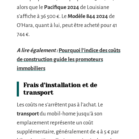
alors que le
Pacifique 2024
de Louisiane
s’affiche à 36 500 €. Le
Modèle 844 2024
de
O’Hara, quant à lui, peut être acheté pour 41
744 €.
A lire également :
Pourquoi l'indice des coûts
de construction guide les promoteurs
immobiliers
Frais d’installation et de
transport
Les coûts ne s’arrêtent pas à l’achat. Le
transport
du mobil-home jusqu’à son
emplacement représente un coût
supplémentaire, généralement de 4 à 5 € par