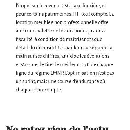
l’impôt sur le revenu. CSG, taxe foncière, et
pour certains patrimoines, IFI : tout compte. La
location meublée non professionnelle offre
ainsi une palette de leviers pour ajuster sa
fiscalité, à condition de maîtriser chaque
détail du dispositif. Un bailleur avisé garde la
main sur ses chiffres, anticipe les évolutions
et s’assure de tirer le meilleur parti de chaque
ligne du régime LMNP. L’optimisation n’est pas
un sprint, mais une course d’endurance où
chaque choix compte.
Ne ratez rien de l'actu