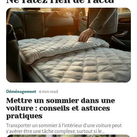
Déménagement
6 min read
Mettre un sommier dans une
voiture : conseils et astuces
pratiques
Transporter un sommier à l'intérieur d'une voiture peut
s'avérer être une tâche complexe, surtout si le
…