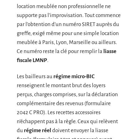
location meublée non professionnelle ne
supporte pas l’improvisation. Tout commence
par l’obtention d’un numéro SIRET auprès du
greffe, exigé même pour une simple location
meublée à Paris, Lyon, Marseille ou ailleurs.
Ce numéro reste la clé pour remplir la
liasse
fiscale LMNP
.
Les bailleurs au
régime micro-BIC
renseignent le montant brut des loyers
perçus, charges comprises, sur la déclaration
complémentaire des revenus (formulaire
2042 C PRO). Les recettes accessoires
n’échappent pas à la règle. Ceux qui relèvent
du
régime réel
doivent envoyer la liasse