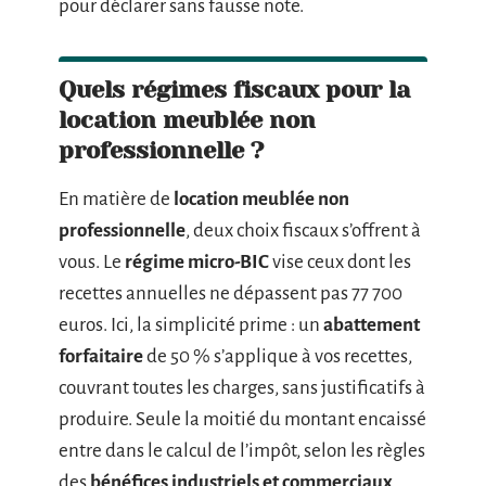
pour déclarer sans fausse note.
Quels régimes fiscaux pour la
location meublée non
professionnelle ?
En matière de
location meublée non
professionnelle
, deux choix fiscaux s’offrent à
vous. Le
régime micro-BIC
vise ceux dont les
recettes annuelles ne dépassent pas 77 700
euros. Ici, la simplicité prime : un
abattement
forfaitaire
de 50 % s’applique à vos recettes,
couvrant toutes les charges, sans justificatifs à
produire. Seule la moitié du montant encaissé
entre dans le calcul de l’impôt, selon les règles
des
bénéfices industriels et commerciaux