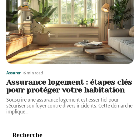
Assurer
6 min read
Assurance logement : étapes clés
pour protéger votre habitation
Souscrire une assurance logement est essentiel pour
sécuriser son foyer contre divers incidents. Cette démarche
implique
…
Recherche