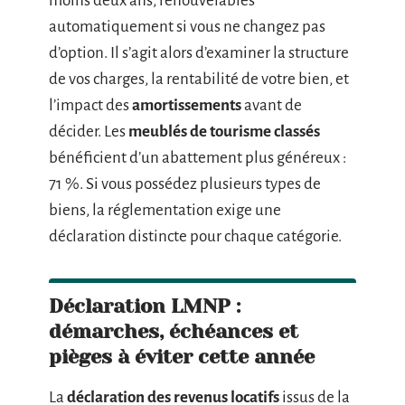
moins deux ans, renouvelables
automatiquement si vous ne changez pas
d’option. Il s’agit alors d’examiner la structure
de vos charges, la rentabilité de votre bien, et
l’impact des
amortissements
avant de
décider. Les
meublés de tourisme classés
bénéficient d’un abattement plus généreux :
71 %. Si vous possédez plusieurs types de
biens, la réglementation exige une
déclaration distincte pour chaque catégorie.
Déclaration LMNP :
démarches, échéances et
pièges à éviter cette année
La
déclaration des revenus locatifs
issus de la