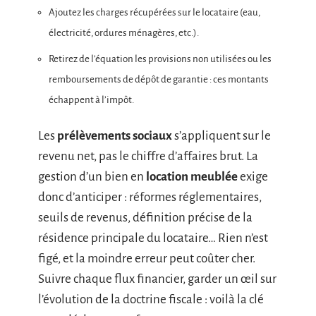
Ajoutez les charges récupérées sur le locataire (eau,
électricité, ordures ménagères, etc.).
Retirez de l’équation les provisions non utilisées ou les
remboursements de dépôt de garantie : ces montants
échappent à l’impôt.
Les
prélèvements sociaux
s’appliquent sur le
revenu net, pas le chiffre d’affaires brut. La
gestion d’un bien en
location meublée
exige
donc d’anticiper : réformes réglementaires,
seuils de revenus, définition précise de la
résidence principale du locataire… Rien n’est
figé, et la moindre erreur peut coûter cher.
Suivre chaque flux financier, garder un œil sur
l’évolution de la doctrine fiscale : voilà la clé