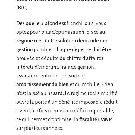
(
BIC
).
Dès que le plafond est franchi, ou si vous
optez pour plus d’optimisation, place au
régime réel
. Cette solution demande une
gestion pointue : chaque dépense doit être
prouvée et déduite du chiffre d’affaires.
Intérêts d’emprunt, frais de gestion,
assurance, entretien, et surtout
amortissement du bien
et du mobilier : rien
n’est laissé au hasard. Le régime réel simplifié
ouvre la porte à un bénéfice imposable réduit
à zéro, parfois même à un déficit reportable,
ce qui permet d’optimiser la
fiscalité LMNP
sur plusieurs années.