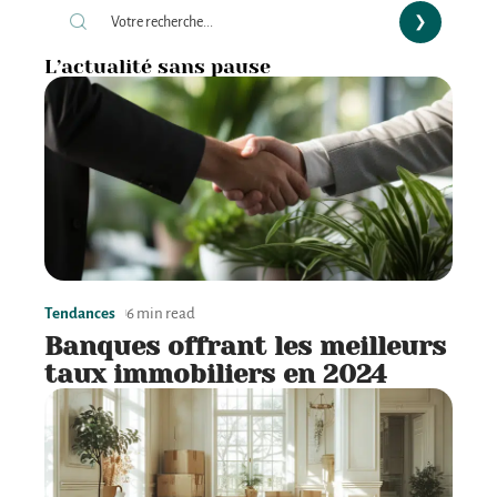
L’actualité sans pause
Tendances
6 min read
Banques offrant les meilleurs
taux immobiliers en 2024