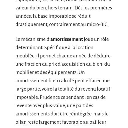
valeur du bien, hors terrain. Dès les premières
années, la base imposable se réduit
drastiquement, contrairement au micro-BIC.
Le mécanisme d’
amortissement
joue un rôle
déterminant. Spécifique à la location
meublée, il permet chaque année de déduire
une fraction du prix d’acquisition du bien, du
mobilier et des équipements. Un
amortissement bien calculé peut effacer une
large partie, voire la totalité du revenu locatif
imposable. Prudence cependant : en cas de
revente avec plus-value, une part des
amortissements doit être réintégrée, mais le
bilan reste largement favorable au bailleur