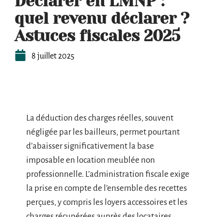
Déclarer en LMNP :
quel revenu déclarer ?
Astuces fiscales 2025
8 juillet 2025
La déduction des charges réelles, souvent
négligée par les bailleurs, permet pourtant
d’abaisser significativement la base
imposable en location meublée non
professionnelle. L’administration fiscale exige
la prise en compte de l’ensemble des recettes
perçues, y compris les loyers accessoires et les
charges récupérées auprès des locataires.