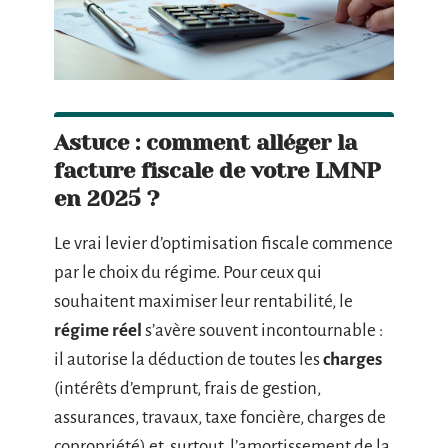
Astuce : comment alléger la
facture fiscale de votre LMNP
en 2025 ?
Le vrai levier d’optimisation fiscale commence
par le choix du régime. Pour ceux qui
souhaitent maximiser leur rentabilité, le
régime réel
s’avère souvent incontournable :
il autorise la déduction de toutes les
charges
(intérêts d’emprunt, frais de gestion,
assurances, travaux, taxe foncière, charges de
copropriété) et, surtout, l’amortissement de la