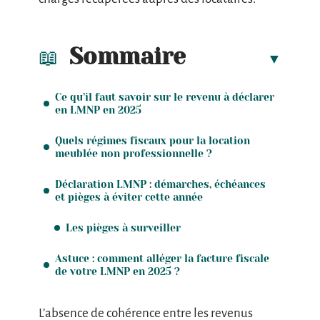
Sommaire
Ce qu’il faut savoir sur le revenu à déclarer
en LMNP en 2025
Quels régimes fiscaux pour la location
meublée non professionnelle ?
Déclaration LMNP : démarches, échéances
et pièges à éviter cette année
Les pièges à surveiller
Astuce : comment alléger la facture fiscale
de votre LMNP en 2025 ?
L’absence de cohérence entre les revenus