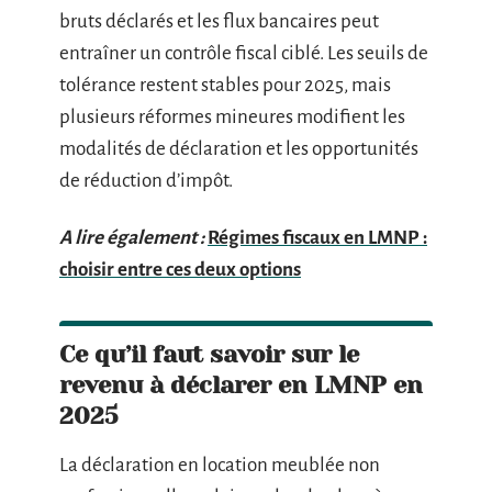
bruts déclarés et les flux bancaires peut
entraîner un contrôle fiscal ciblé. Les seuils de
tolérance restent stables pour 2025, mais
plusieurs réformes mineures modifient les
modalités de déclaration et les opportunités
de réduction d’impôt.
A lire également :
Régimes fiscaux en LMNP :
choisir entre ces deux options
Ce qu’il faut savoir sur le
revenu à déclarer en LMNP en
2025
La déclaration en location meublée non