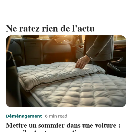
Ne ratez rien de l'actu
Déménagement
6 min read
Mettre un sommier dans une voiture :