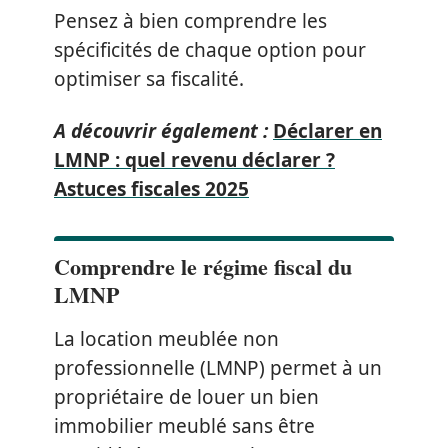
Pensez à bien comprendre les
spécificités de chaque option pour
optimiser sa fiscalité.
A découvrir également :
Déclarer en
LMNP : quel revenu déclarer ?
Astuces fiscales 2025
Comprendre le régime fiscal du
LMNP
La location meublée non
professionnelle (LMNP) permet à un
propriétaire de louer un bien
immobilier meublé sans être