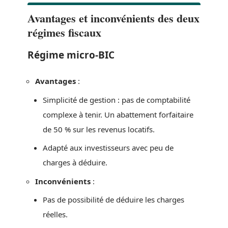
Avantages et inconvénients des deux
régimes fiscaux
Régime micro-BIC
Avantages
:
Simplicité de gestion : pas de comptabilité
complexe à tenir. Un abattement forfaitaire
de 50 % sur les revenus locatifs.
Adapté aux investisseurs avec peu de
charges à déduire.
Inconvénients
:
Pas de possibilité de déduire les charges
réelles.