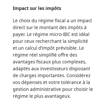
Impact sur les impôts
Le choix du régime fiscal a un impact
direct sur le montant des impôts à
payer. Le régime micro-BIC est idéal
pour ceux recherchant la simplicité
et un calcul d’impôt prévisible. Le
régime réel simplifié offre des
avantages fiscaux plus complexes,
adaptés aux investisseurs disposant
de charges importantes. Considérez
vos dépenses et votre tolérance à la
gestion administrative pour choisir le
régime le plus avantageux.