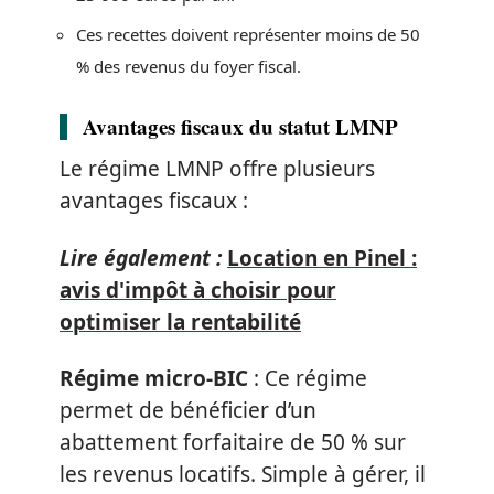
Ces recettes doivent représenter moins de 50
% des revenus du foyer fiscal.
Avantages fiscaux du statut LMNP
Le régime LMNP offre plusieurs
avantages fiscaux :
Lire également :
Location en Pinel :
avis d'impôt à choisir pour
optimiser la rentabilité
Régime micro-BIC
: Ce régime
permet de bénéficier d’un
abattement forfaitaire de 50 % sur
les revenus locatifs. Simple à gérer, il