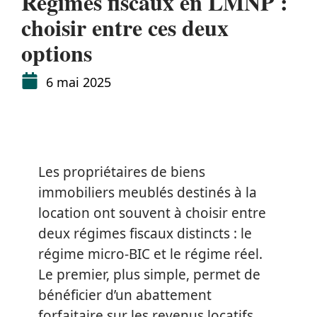
Régimes fiscaux en LMNP :
choisir entre ces deux
options
6 mai 2025
Les propriétaires de biens
immobiliers meublés destinés à la
location ont souvent à choisir entre
deux régimes fiscaux distincts : le
régime micro-BIC et le régime réel.
Le premier, plus simple, permet de
bénéficier d’un abattement
forfaitaire sur les revenus locatifs,