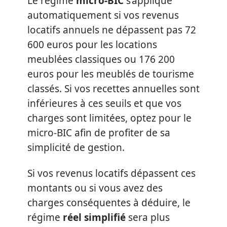
Le régime
micro-BIC
s’applique
automatiquement si vos revenus
locatifs annuels ne dépassent pas 72
600 euros pour les locations
meublées classiques ou 176 200
euros pour les meublés de tourisme
classés. Si vos recettes annuelles sont
inférieures à ces seuils et que vos
charges sont limitées, optez pour le
micro-BIC afin de profiter de sa
simplicité de gestion.
Si vos revenus locatifs dépassent ces
montants ou si vous avez des
charges conséquentes à déduire, le
régime
réel simplifié
sera plus