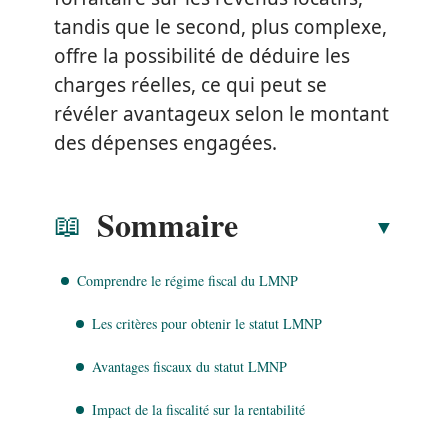
tandis que le second, plus complexe,
offre la possibilité de déduire les
charges réelles, ce qui peut se
révéler avantageux selon le montant
des dépenses engagées.
Sommaire
Comprendre le régime fiscal du LMNP
Les critères pour obtenir le statut LMNP
Avantages fiscaux du statut LMNP
Impact de la fiscalité sur la rentabilité