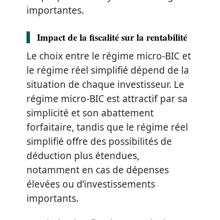
importantes.
Impact de la fiscalité sur la rentabilité
Le choix entre le régime micro-BIC et
le régime réel simplifié dépend de la
situation de chaque investisseur. Le
régime micro-BIC est attractif par sa
simplicité et son abattement
forfaitaire, tandis que le régime réel
simplifié offre des possibilités de
déduction plus étendues,
notamment en cas de dépenses
élevées ou d’investissements
importants.