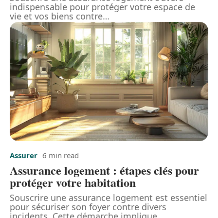
indispensable pour protéger votre espace de
vie et vos biens contre
…
Assurer
6 min read
Assurance logement : étapes clés pour
protéger votre habitation
Souscrire une assurance logement est essentiel
pour sécuriser son foyer contre divers
incidents. Cette démarche implique
…