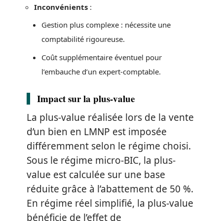
Inconvénients
:
Gestion plus complexe : nécessite une
comptabilité rigoureuse.
Coût supplémentaire éventuel pour
l’embauche d’un expert-comptable.
Impact sur la plus-value
La plus-value réalisée lors de la vente
d’un bien en LMNP est imposée
différemment selon le régime choisi.
Sous le régime micro-BIC, la plus-
value est calculée sur une base
réduite grâce à l’abattement de 50 %.
En régime réel simplifié, la plus-value
bénéficie de l’effet de