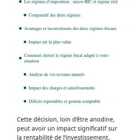
Les régimes d’imposition : micro-BIC et régime réel
Comparatif des deux régimes
Avantages et inconvénients des deux régimes fiscaux
Impact sur la plus-value
Comment choisir le régime fiscal adapté à votre
situation
Analyse de vos revenus annuels
Impact des charges et amortissements
Déficits reportables et gestion comptable
Cette décision, loin d’être anodine,
peut avoir un impact significatif sur
la rentabilité de l’investissement.