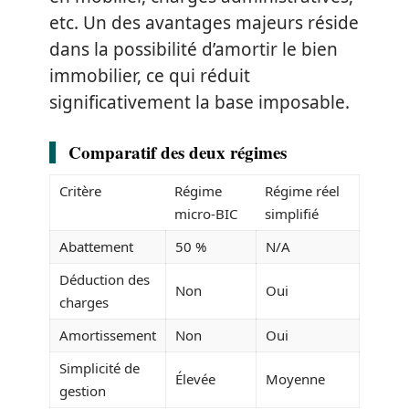
etc. Un des avantages majeurs réside
dans la possibilité d’amortir le bien
immobilier, ce qui réduit
significativement la base imposable.
Comparatif des deux régimes
Critère
Régime
Régime réel
micro-BIC
simplifié
Abattement
50 %
N/A
Déduction des
Non
Oui
charges
Amortissement
Non
Oui
Simplicité de
Élevée
Moyenne
gestion