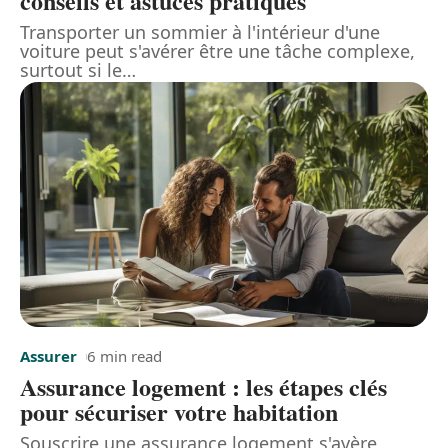
conseils et astuces pratiques
Transporter un sommier à l'intérieur d'une
voiture peut s'avérer être une tâche complexe,
surtout si le
…
Assurer
6 min read
Assurance logement : les étapes clés
pour sécuriser votre habitation
Souscrire une assurance logement s'avère