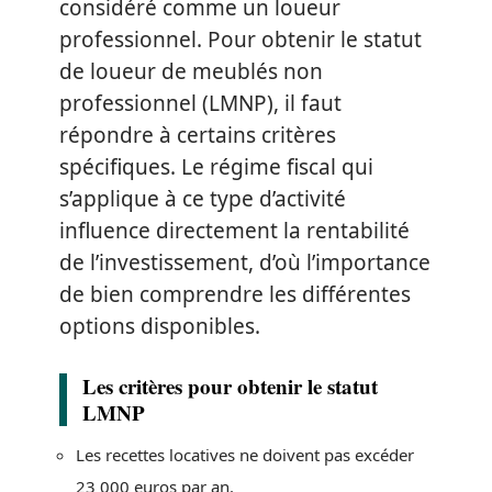
considéré comme un loueur
professionnel. Pour obtenir le statut
de loueur de meublés non
professionnel (LMNP), il faut
répondre à certains critères
spécifiques. Le régime fiscal qui
s’applique à ce type d’activité
influence directement la rentabilité
de l’investissement, d’où l’importance
de bien comprendre les différentes
options disponibles.
Les critères pour obtenir le statut
LMNP
Les recettes locatives ne doivent pas excéder
23 000 euros par an.