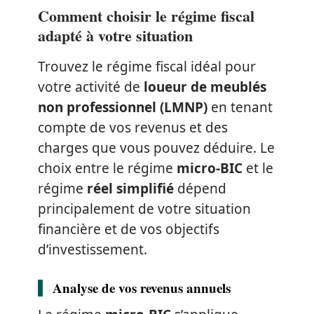
Comment choisir le régime fiscal
adapté à votre situation
Trouvez le régime fiscal idéal pour
votre activité de
loueur de meublés
non professionnel (LMNP)
en tenant
compte de vos revenus et des
charges que vous pouvez déduire. Le
choix entre le régime
micro-BIC
et le
régime
réel simplifié
dépend
principalement de votre situation
financière et de vos objectifs
d’investissement.
Analyse de vos revenus annuels