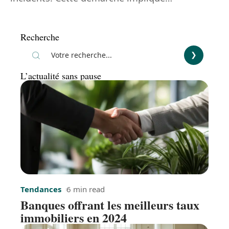
Recherche
L’actualité sans pause
Tendances
6 min read
Banques offrant les meilleurs taux
immobiliers en 2024