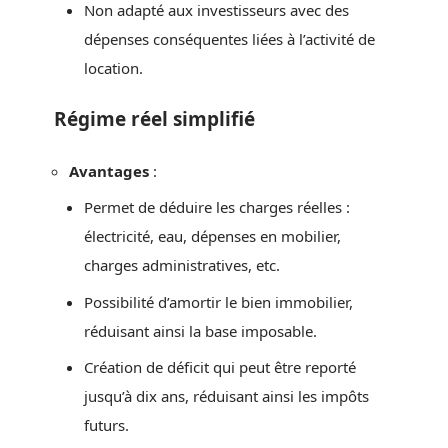
Non adapté aux investisseurs avec des
dépenses conséquentes liées à l’activité de
location.
Régime réel simplifié
Avantages
:
Permet de déduire les charges réelles :
électricité, eau, dépenses en mobilier,
charges administratives, etc.
Possibilité d’amortir le bien immobilier,
réduisant ainsi la base imposable.
Création de déficit qui peut être reporté
jusqu’à dix ans, réduisant ainsi les impôts
futurs.