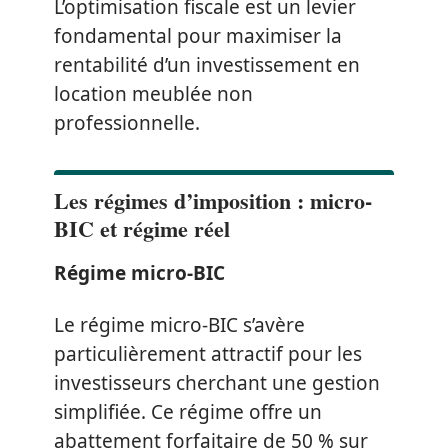
L’optimisation fiscale est un levier
fondamental pour maximiser la
rentabilité d’un investissement en
location meublée non
professionnelle.
Les régimes d’imposition : micro-
BIC et régime réel
Régime micro-BIC
Le régime micro-BIC s’avère
particulièrement attractif pour les
investisseurs cherchant une gestion
simplifiée. Ce régime offre un
abattement forfaitaire de 50 % sur