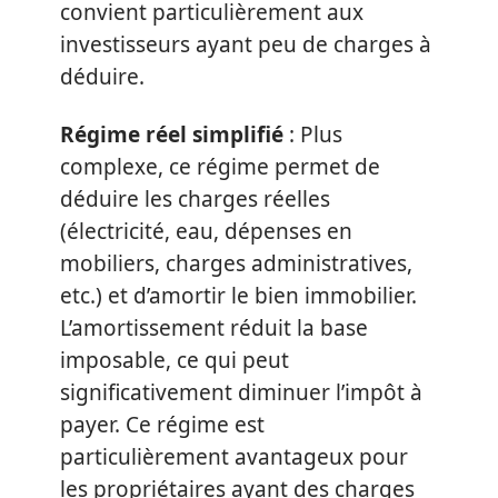
convient particulièrement aux
investisseurs ayant peu de charges à
déduire.
Régime réel simplifié
: Plus
complexe, ce régime permet de
déduire les charges réelles
(électricité, eau, dépenses en
mobiliers, charges administratives,
etc.) et d’amortir le bien immobilier.
L’amortissement réduit la base
imposable, ce qui peut
significativement diminuer l’impôt à
payer. Ce régime est
particulièrement avantageux pour
les propriétaires ayant des charges