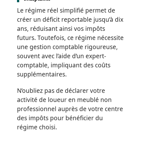
Le régime réel simplifié permet de
créer un déficit reportable jusqu’à dix
ans, réduisant ainsi vos impôts
futurs. Toutefois, ce régime nécessite
une gestion comptable rigoureuse,
souvent avec l’aide d’un expert-
comptable, impliquant des coûts
supplémentaires.
N’oubliez pas de déclarer votre
activité de loueur en meublé non
professionnel auprès de votre centre
des impôts pour bénéficier du
régime choisi.