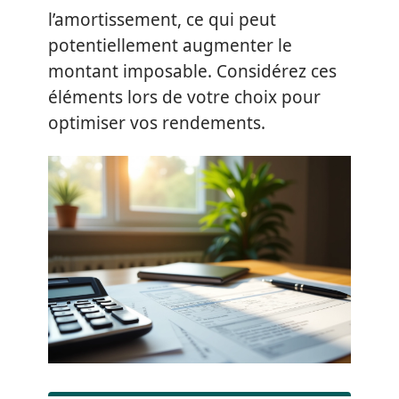
l’amortissement, ce qui peut
potentiellement augmenter le
montant imposable. Considérez ces
éléments lors de votre choix pour
optimiser vos rendements.