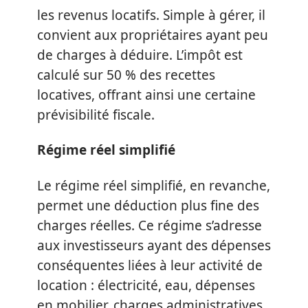
les revenus locatifs. Simple à gérer, il
convient aux propriétaires ayant peu
de charges à déduire. L’impôt est
calculé sur 50 % des recettes
locatives, offrant ainsi une certaine
prévisibilité fiscale.
Régime réel simplifié
Le régime réel simplifié, en revanche,
permet une déduction plus fine des
charges réelles. Ce régime s’adresse
aux investisseurs ayant des dépenses
conséquentes liées à leur activité de
location : électricité, eau, dépenses
en mobilier, charges administratives,