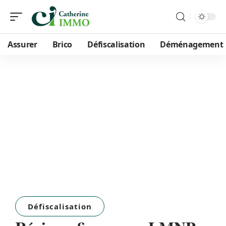
Assurer
Brico
Défiscalisation
Déménagement
Défiscalisation