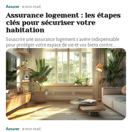
Assurer
6 min read
Assurance logement : les étapes
clés pour sécuriser votre
habitation
Souscrire une assurance logement s'avère indispensable
pour protéger votre espace de vie et vos biens contre
…
Assurer
6 min read