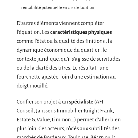
rentabilité potentielle en cas de location
D’autres éléments viennent compléter
l’équation. Les
caractéristiques physiques
comme l’état ou la qualité des finitions ; la
dynamique économique du quartier ; le
contexte juridique, qu’il s’agisse de servitudes
ou de la clarté des titres. Le résultat : une
fourchette ajustée, loin d’une estimation au
doigt mouillé.
Confier son projet à un
spécialiste
(AFI
Conseil, Janssens Immobilier-Knight Frank,
Estate & Value, Limmon…) permet d’aller bien
plus loin. Ces acteurs, rôdés aux subtilités des
marchés de Bordeaux, Toulouse, Béarn ou la