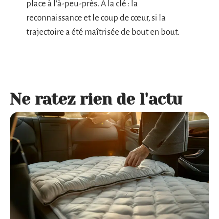
place à l’à-peu-près. À la clé : la
reconnaissance et le coup de cœur, si la
trajectoire a été maîtrisée de bout en bout.
Ne ratez rien de l'actu