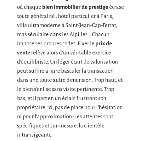
où chaque
bien immobilier de prestige
écrase
toute généralité : hôtel particulier à Paris,
villa ultramoderne à Saint-Jean-Cap-Ferrat,
mas séculaire dans les Alpilles… Chacun
impose ses propres codes. Fixer le
prix de
vente
relève alors d’un véritable exercice
d’équilibriste. Un léger écart de valorisation
peut suffire à faire basculer la transaction
dans une toute autre dimension. Trop haut, et
le bien s’enlise sans visite pertinente. Trop
bas, et il part en un éclair, frustrant son
propriétaire. Ici, pas de place pour l’hésitation
ni pour l’approximation : les attentes sont
spécifiques et sur-mesure, la clientèle
intransigeante.