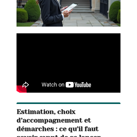
Estimation, choix
d’accompagnement et
démarches : ce qu’il faut