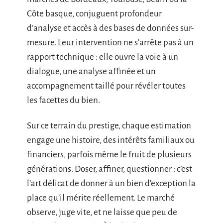
Côte basque, conjuguent profondeur
d’analyse et accès à des bases de données sur-
mesure. Leur intervention ne s’arrête pas à un
rapport technique : elle ouvre la voie à un
dialogue, une analyse affinée et un
accompagnement taillé pour révéler toutes
les facettes du bien.
Sur ce terrain du prestige, chaque estimation
engage une histoire, des intérêts familiaux ou
financiers, parfois même le fruit de plusieurs
générations. Doser, affiner, questionner : c’est
l’art délicat de donner à un bien d’exception la
place qu’il mérite réellement. Le marché
observe, juge vite, et ne laisse que peu de