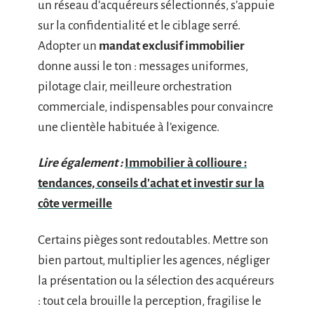
un réseau d’acquéreurs sélectionnés, s’appuie
sur la confidentialité et le ciblage serré.
Adopter un
mandat exclusif immobilier
donne aussi le ton : messages uniformes,
pilotage clair, meilleure orchestration
commerciale, indispensables pour convaincre
une clientèle habituée à l’exigence.
Lire également :
Immobilier à collioure :
tendances, conseils d'achat et investir sur la
côte vermeille
Certains pièges sont redoutables. Mettre son
bien partout, multiplier les agences, négliger
la présentation ou la sélection des acquéreurs
: tout cela brouille la perception, fragilise le