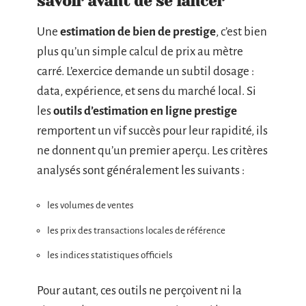
savoir avant de se lancer
Une
estimation de bien de prestige
, c’est bien
plus qu’un simple calcul de prix au mètre
carré. L’exercice demande un subtil dosage :
data, expérience, et sens du marché local. Si
les
outils d’estimation en ligne prestige
remportent un vif succès pour leur rapidité, ils
ne donnent qu’un premier aperçu. Les critères
analysés sont généralement les suivants :
les volumes de ventes
les prix des transactions locales de référence
les indices statistiques officiels
Pour autant, ces outils ne perçoivent ni la