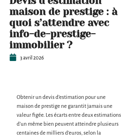
Devis d’estimation
maison de prestige : à
quoi s’attendre avec
info-de-prestige-
immobilier ?
3 avril 2026
Obtenir un devis d’estimation pour une
maison de prestige ne garantit jamais une
valeur figée. Les écarts entre deux estimations
d’un même bien peuvent atteindre plusieurs
centaines de milliers d’euros, selon la