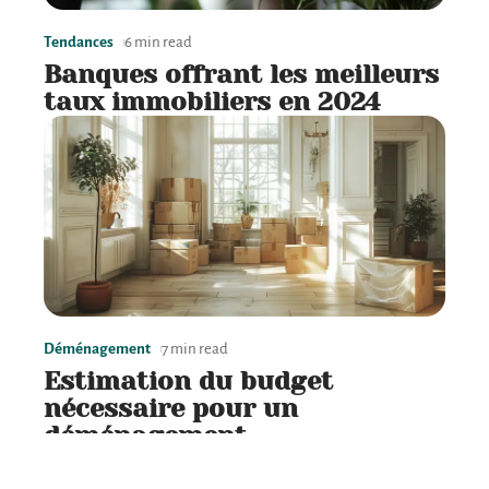
Tendances
6 min read
Banques offrant les meilleurs
taux immobiliers en 2024
Déménagement
7 min read
Estimation du budget
nécessaire pour un
déménagement