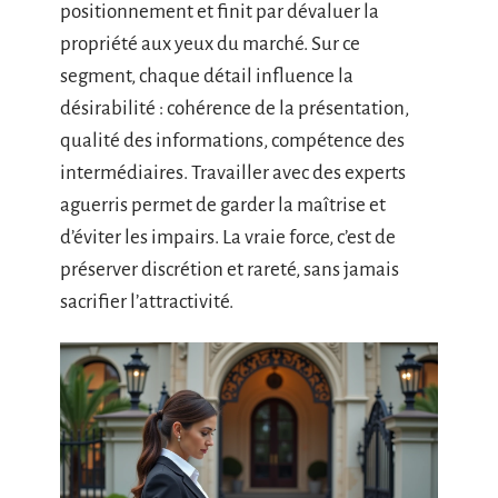
positionnement et finit par dévaluer la
propriété aux yeux du marché. Sur ce
segment, chaque détail influence la
désirabilité : cohérence de la présentation,
qualité des informations, compétence des
intermédiaires. Travailler avec des experts
aguerris permet de garder la maîtrise et
d’éviter les impairs. La vraie force, c’est de
préserver discrétion et rareté, sans jamais
sacrifier l’attractivité.