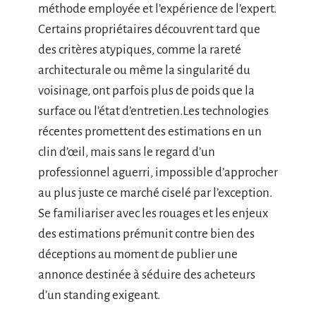
méthode employée et l’expérience de l’expert.
Certains propriétaires découvrent tard que
des critères atypiques, comme la rareté
architecturale ou même la singularité du
voisinage, ont parfois plus de poids que la
surface ou l’état d’entretien.Les technologies
récentes promettent des estimations en un
clin d’œil, mais sans le regard d’un
professionnel aguerri, impossible d’approcher
au plus juste ce marché ciselé par l’exception.
Se familiariser avec les rouages et les enjeux
des estimations prémunit contre bien des
déceptions au moment de publier une
annonce destinée à séduire des acheteurs
d’un standing exigeant.