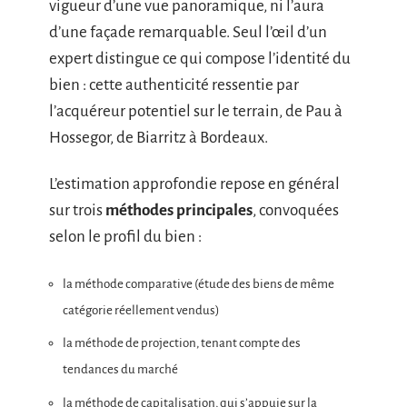
vigueur d’une vue panoramique, ni l’aura
d’une façade remarquable. Seul l’œil d’un
expert distingue ce qui compose l’identité du
bien : cette authenticité ressentie par
l’acquéreur potentiel sur le terrain, de Pau à
Hossegor, de Biarritz à Bordeaux.
L’estimation approfondie repose en général
sur trois
méthodes principales
, convoquées
selon le profil du bien :
la méthode comparative (étude des biens de même
catégorie réellement vendus)
la méthode de projection, tenant compte des
tendances du marché
la méthode de capitalisation, qui s’appuie sur la