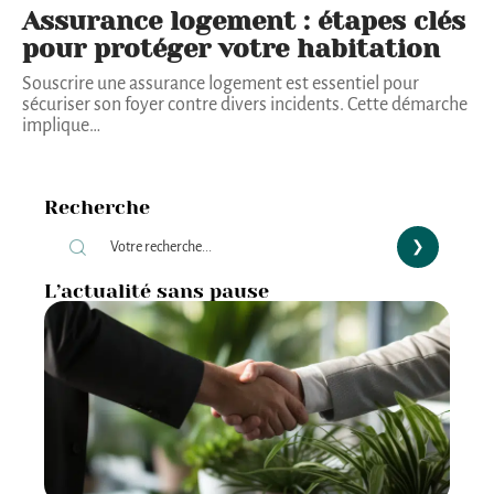
Assurance logement : étapes clés
pour protéger votre habitation
Souscrire une assurance logement est essentiel pour
sécuriser son foyer contre divers incidents. Cette démarche
implique
…
Recherche
L’actualité sans pause