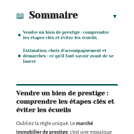
Sommaire
Vendre un bien de prestige : comprendre
les étapes clés et éviter les écueils
Estimation, choix d’accompagnement et
démarches : ce qu’il faut savoir avant de se
lancer
Vendre un bien de prestige :
comprendre les étapes clés et
éviter les écueils
Oubliez la règle unique. Le
marché
immobilier de prestige
, c’est une mosaïque