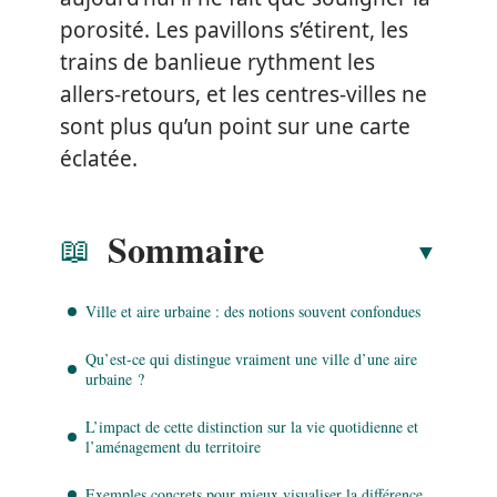
porosité. Les pavillons s’étirent, les
trains de banlieue rythment les
allers-retours, et les centres-villes ne
sont plus qu’un point sur une carte
éclatée.
Sommaire
Ville et aire urbaine : des notions souvent confondues
Qu’est-ce qui distingue vraiment une ville d’une aire
urbaine ?
L’impact de cette distinction sur la vie quotidienne et
l’aménagement du territoire
Exemples concrets pour mieux visualiser la différence