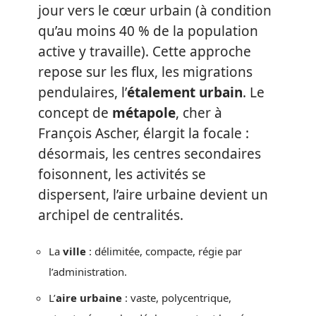
jour vers le cœur urbain (à condition
qu’au moins 40 % de la population
active y travaille). Cette approche
repose sur les flux, les migrations
pendulaires, l’
étalement urbain
. Le
concept de
métapole
, cher à
François Ascher, élargit la focale :
désormais, les centres secondaires
foisonnent, les activités se
dispersent, l’aire urbaine devient un
archipel de centralités.
La
ville
: délimitée, compacte, régie par
l’administration.
L’
aire urbaine
: vaste, polycentrique,