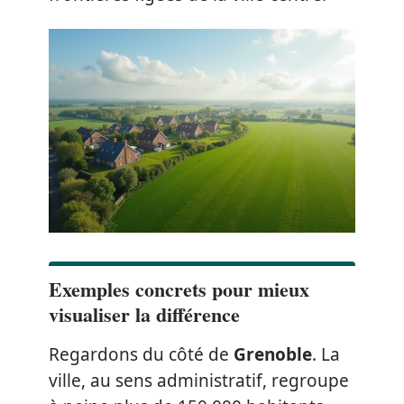
Exemples concrets pour mieux
visualiser la différence
Regardons du côté de
Grenoble
. La
ville, au sens administratif, regroupe