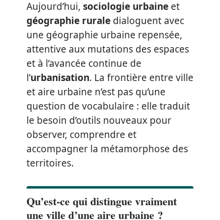
Aujourd’hui,
sociologie urbaine
et
géographie rurale
dialoguent avec
une géographie urbaine repensée,
attentive aux mutations des espaces
et à l’avancée continue de
l’
urbanisation
. La frontière entre ville
et aire urbaine n’est pas qu’une
question de vocabulaire : elle traduit
le besoin d’outils nouveaux pour
observer, comprendre et
accompagner la métamorphose des
territoires.
Qu’est-ce qui distingue vraiment
une ville d’une aire urbaine ?