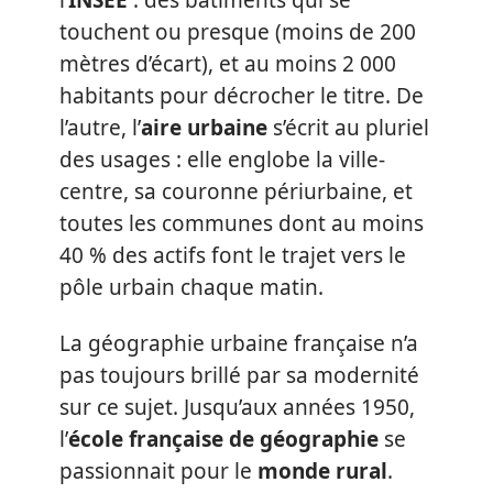
touchent ou presque (moins de 200
mètres d’écart), et au moins 2 000
habitants pour décrocher le titre. De
l’autre, l’
aire urbaine
s’écrit au pluriel
des usages : elle englobe la ville-
centre, sa couronne périurbaine, et
toutes les communes dont au moins
40 % des actifs font le trajet vers le
pôle urbain chaque matin.
La géographie urbaine française n’a
pas toujours brillé par sa modernité
sur ce sujet. Jusqu’aux années 1950,
l’
école française de géographie
se
passionnait pour le
monde rural
.