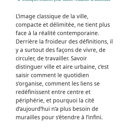
L’image classique de la ville,
compacte et délimitée, ne tient plus
face à la réalité contemporaine.
Derrière la froideur des définitions, il
y a surtout des façons de vivre, de
circuler, de travailler. Savoir
distinguer ville et aire urbaine, c’est
saisir comment le quotidien
s’organise, comment les liens se
redéfinissent entre centre et
périphérie, et pourquoi la cité
d’aujourd’hui n’a plus besoin de
murailles pour s’étendre à l’infini.