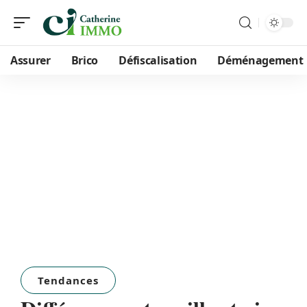
Assurer
Brico
Défiscalisation
Déménagement
Tendances