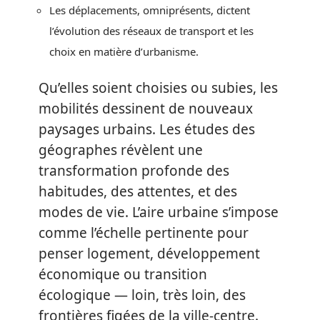
Les déplacements, omniprésents, dictent
l’évolution des réseaux de transport et les
choix en matière d’urbanisme.
Qu’elles soient choisies ou subies, les
mobilités dessinent de nouveaux
paysages urbains. Les études des
géographes révèlent une
transformation profonde des
habitudes, des attentes, et des
modes de vie. L’aire urbaine s’impose
comme l’échelle pertinente pour
penser logement, développement
économique ou transition
écologique — loin, très loin, des
frontières figées de la ville-centre.