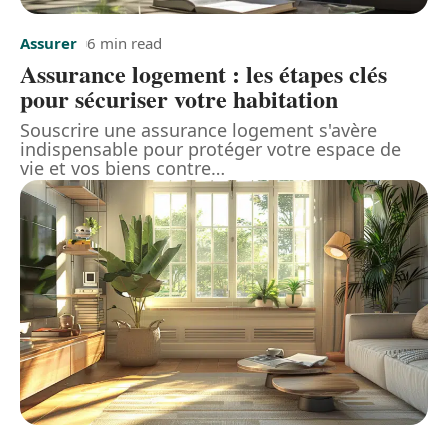
Assurer
6 min read
Assurance logement : les étapes clés
pour sécuriser votre habitation
Souscrire une assurance logement s'avère
indispensable pour protéger votre espace de
vie et vos biens contre
…