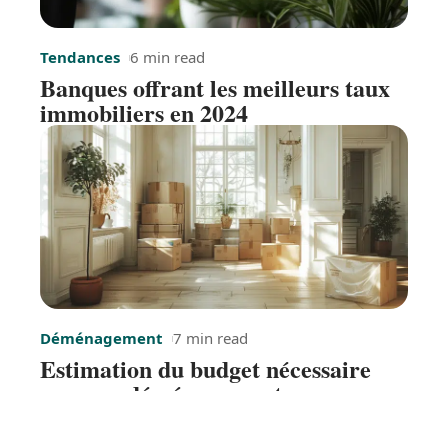
Tendances
6 min read
Banques offrant les meilleurs taux
immobiliers en 2024
Déménagement
7 min read
Estimation du budget nécessaire
pour un déménagement