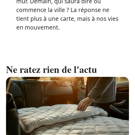
mur. Demain, qui saura dire où
commence la ville ? La réponse ne
tient plus à une carte, mais à nos vies
en mouvement.
Ne ratez rien de l'actu