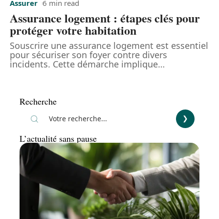
Assurer
6 min read
Assurance logement : étapes clés pour
protéger votre habitation
Souscrire une assurance logement est essentiel
pour sécuriser son foyer contre divers
incidents. Cette démarche implique
…
Recherche
L’actualité sans pause