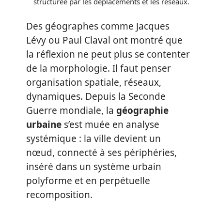
structurée par les déplacements et les réseaux.
Des géographes comme Jacques
Lévy ou Paul Claval ont montré que
la réflexion ne peut plus se contenter
de la morphologie. Il faut penser
organisation spatiale, réseaux,
dynamiques. Depuis la Seconde
Guerre mondiale, la
géographie
urbaine
s’est muée en analyse
systémique : la ville devient un
nœud, connecté à ses périphéries,
inséré dans un système urbain
polyforme et en perpétuelle
recomposition.