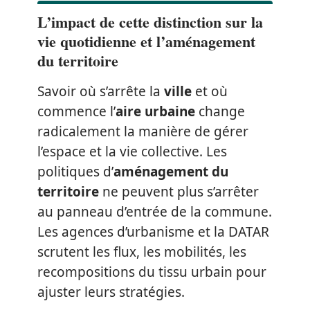
L’impact de cette distinction sur la
vie quotidienne et l’aménagement
du territoire
Savoir où s’arrête la
ville
et où
commence l’
aire urbaine
change
radicalement la manière de gérer
l’espace et la vie collective. Les
politiques d’
aménagement du
territoire
ne peuvent plus s’arrêter
au panneau d’entrée de la commune.
Les agences d’urbanisme et la DATAR
scrutent les flux, les mobilités, les
recompositions du tissu urbain pour
ajuster leurs stratégies.