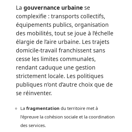
La
gouvernance urbaine
se
complexifie : transports collectifs,
équipements publics, organisation
des mobilités, tout se joue à l’échelle
élargie de l’aire urbaine. Les trajets
domicile-travail franchissent sans
cesse les limites communales,
rendant caduque une gestion
strictement locale. Les politiques
publiques n’ont d’autre choix que de
se réinventer.
La
fragmentation
du territoire met à
l’épreuve la cohésion sociale et la coordination
des services.