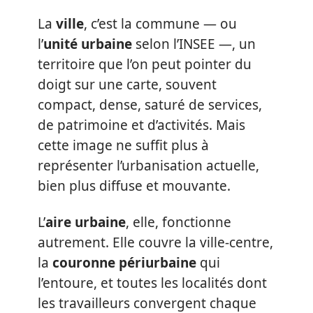
La
ville
, c’est la commune — ou
l’
unité urbaine
selon l’INSEE —, un
territoire que l’on peut pointer du
doigt sur une carte, souvent
compact, dense, saturé de services,
de patrimoine et d’activités. Mais
cette image ne suffit plus à
représenter l’urbanisation actuelle,
bien plus diffuse et mouvante.
L’
aire urbaine
, elle, fonctionne
autrement. Elle couvre la ville-centre,
la
couronne périurbaine
qui
l’entoure, et toutes les localités dont
les travailleurs convergent chaque