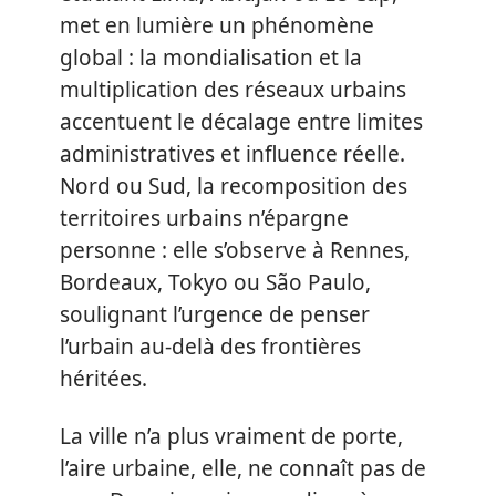
met en lumière un phénomène
global : la mondialisation et la
multiplication des réseaux urbains
accentuent le décalage entre limites
administratives et influence réelle.
Nord ou Sud, la recomposition des
territoires urbains n’épargne
personne : elle s’observe à Rennes,
Bordeaux, Tokyo ou São Paulo,
soulignant l’urgence de penser
l’urbain au-delà des frontières
héritées.
La ville n’a plus vraiment de porte,
l’aire urbaine, elle, ne connaît pas de