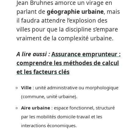
Jean Bruhnes amorce un virage en
parlant de
géographie urbaine
, mais
il faudra attendre l’explosion des
villes pour que la discipline s’empare
vraiment de la complexité urbaine.
A lire aussi :
Assurance emprunteur :
comprendre les méthodes de calcul
et les facteurs clés
Ville
: unité administrative ou morphologique
(commune, unité urbaine).
Aire urbaine
: espace fonctionnel, structuré
par les mobilités domicile-travail et les
interactions économiques.