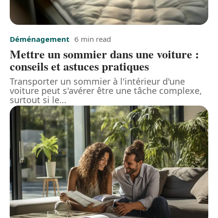
Déménagement
6 min read
Mettre un sommier dans une voiture :
conseils et astuces pratiques
Transporter un sommier à l'intérieur d'une
voiture peut s'avérer être une tâche complexe,
surtout si le
…