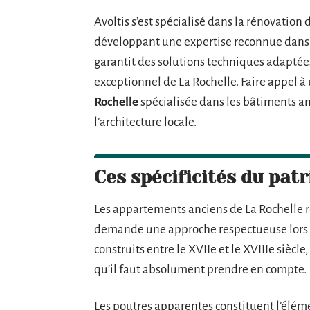
Avoltis s’est spécialisé dans la rénovation
développant une expertise reconnue dans 
garantit des solutions techniques adaptées
exceptionnel de La Rochelle. Faire appel à
Rochelle
spécialisée dans les bâtiments a
l’architecture locale.
Ces spécificités du pat
Les appartements anciens de La Rochelle 
demande une approche respectueuse lors d
construits entre le XVIIe et le XVIIIe siècl
qu’il faut absolument prendre en compte.
Les poutres apparentes constituent l’élém