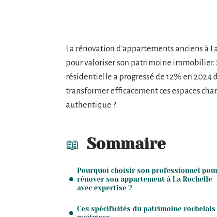
La rénovation d’appartements anciens à La
pour valoriser son patrimoine immobilier. 
résidentielle a progressé de 12% en 2024
transformer efficacement ces espaces charg
authentique ?
Sommaire
Pourquoi choisir son professionnel pou
rénover son appartement à La Rochelle
avec expertise ?
Ces spécificités du patrimoine rochelais