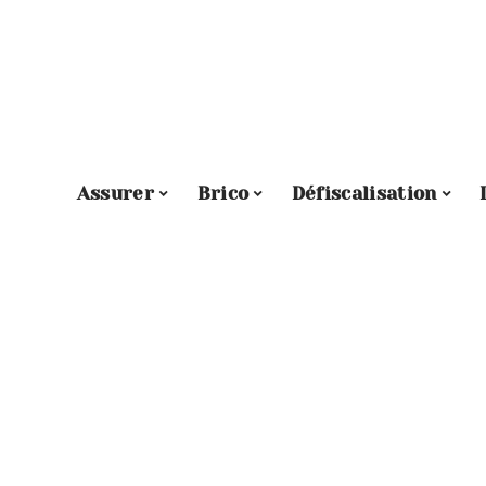
Assurer
Brico
Défiscalisation