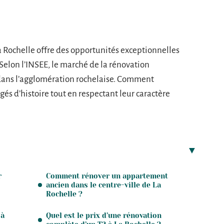
 Rochelle offre des opportunités exceptionnelles
Selon l’INSEE, le marché de la rénovation
 dans l’agglomération rochelaise. Comment
és d’histoire tout en respectant leur caractère
r
Comment rénover un appartement
ancien dans le centre-ville de La
Rochelle ?
 à
Quel est le prix d’une rénovation