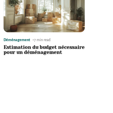
Déménagement
7 min read
Estimation du budget nécessaire
pour un déménagement