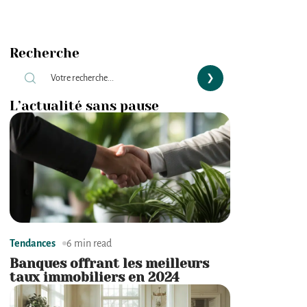
Recherche
L’actualité sans pause
Tendances
6 min read
Banques offrant les meilleurs
taux immobiliers en 2024