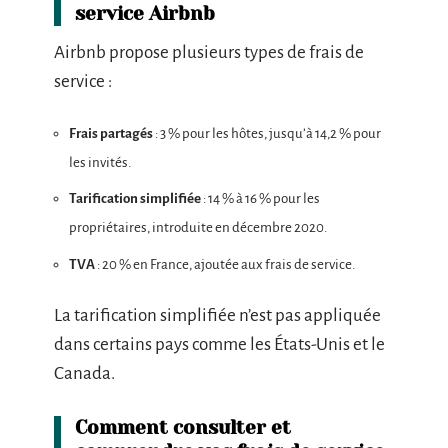
service Airbnb
Airbnb propose plusieurs types de frais de
service :
Frais partagés
: 3 % pour les hôtes, jusqu’à 14,2 % pour
les invités.
Tarification simplifiée
: 14 % à 16 % pour les
propriétaires, introduite en décembre 2020.
TVA
: 20 % en France, ajoutée aux frais de service.
La tarification simplifiée n’est pas appliquée
dans certains pays comme les États-Unis et le
Canada.
Comment consulter et