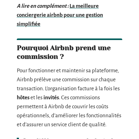
A lire en complément :
La meilleure
conciergerie airbnb pour une gestion
simplifiée
Pourquoi Airbnb prend une
commission ?
Pour fonctionner et maintenir sa plateforme,
Airbnb prélève une commission sur chaque
transaction. L’organisation facture à la fois les
hôtes
et les
invités
. Ces commissions
permettent à Airbnb de couvrir les coûts
opérationnels, d’améliorer les fonctionnalités
et d’assurer un service client de qualité.