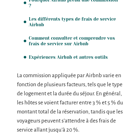
?
Les différents types de frais de service
Airbnb
Comment consulter et comprendre vos
frais de service sur Airbnb
Expériences Airbnb et autres outils
La commission appliquée par Airbnb varie en
fonction de plusieurs facteurs, tels que le type
de logement et la durée du séjour. En général,
les hôtes se voient facturer entre 3 % et 5 % du
montant total de la réservation, tandis que les
voyageurs peuvent s’attendre à des frais de
service allant jusqu’à 20 %.