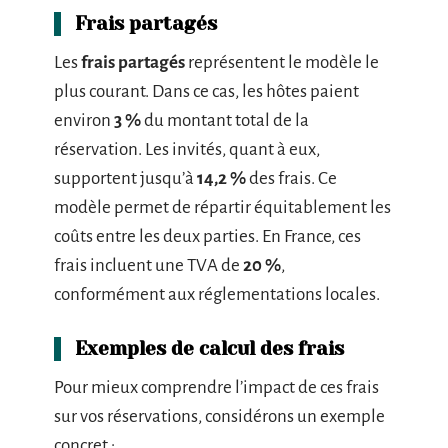
Frais partagés
Les
frais partagés
représentent le modèle le
plus courant. Dans ce cas, les hôtes paient
environ
3 %
du montant total de la
réservation. Les invités, quant à eux,
supportent jusqu’à
14,2 %
des frais. Ce
modèle permet de répartir équitablement les
coûts entre les deux parties. En France, ces
frais incluent une TVA de
20 %
,
conformément aux réglementations locales.
Exemples de calcul des frais
Pour mieux comprendre l’impact de ces frais
sur vos réservations, considérons un exemple
concret :