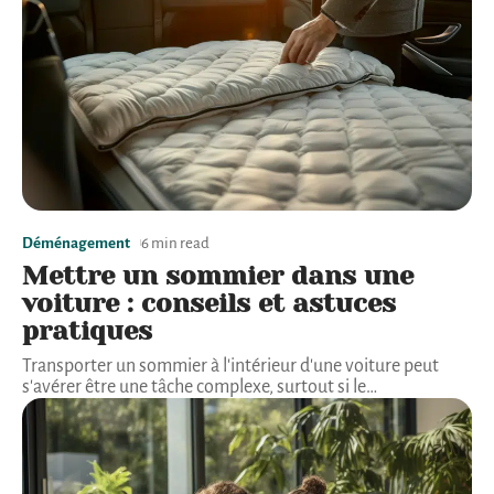
Déménagement
6 min read
Mettre un sommier dans une
voiture : conseils et astuces
pratiques
Transporter un sommier à l'intérieur d'une voiture peut
s'avérer être une tâche complexe, surtout si le
…