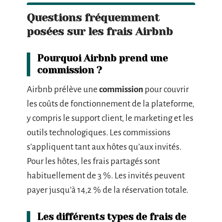
Questions fréquemment
posées sur les frais Airbnb
Pourquoi Airbnb prend une
commission ?
Airbnb prélève une
commission
pour couvrir
les coûts de fonctionnement de la plateforme,
y compris le support client, le marketing et les
outils technologiques. Les commissions
s’appliquent tant aux hôtes qu’aux invités.
Pour les hôtes, les frais partagés sont
habituellement de 3 %. Les invités peuvent
payer jusqu’à 14,2 % de la réservation totale.
Les différents types de frais de