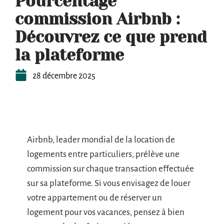
Pourcentage
commission Airbnb :
Découvrez ce que prend
la plateforme
28 décembre 2025
Airbnb, leader mondial de la location de
logements entre particuliers, prélève une
commission sur chaque transaction effectuée
sur sa plateforme. Si vous envisagez de louer
votre appartement ou de réserver un
logement pour vos vacances, pensez à bien