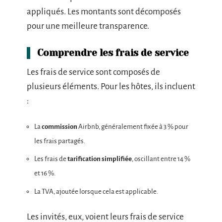
appliqués. Les montants sont décomposés
pour une meilleure transparence.
Comprendre les frais de service
Les frais de service sont composés de
plusieurs éléments. Pour les hôtes, ils incluent
:
La
commission
Airbnb, généralement fixée à 3 % pour
les frais partagés.
Les frais de
tarification simplifiée
, oscillant entre 14 %
et 16 %.
La TVA, ajoutée lorsque cela est applicable.
Les invités, eux, voient leurs frais de service