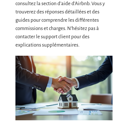
consultez la section d’aide d’Airbnb. Vous y
trouverez des réponses détaillées et des
guides pour comprendre les différentes
commissions et charges. N’hésitez pas à
contacter le support client pour des
explications supplémentaires.