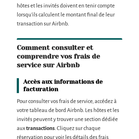
hôtes et les invités doivent en tenir compte
lorsqu’ils calculent le montant final de leur
transaction sur Airbnb.
Comment consulter et
comprendre vos frais de
service sur Airbnb
Accès aux informations de
facturation
Pour consulter vos frais de service, accédez à
votre tableau de bord Airbnb. Les hôtes et les
invités peuvent y trouver une section dédiée
aux
transactions
. Cliquez sur chaque
réservation pour voir les détails des frais