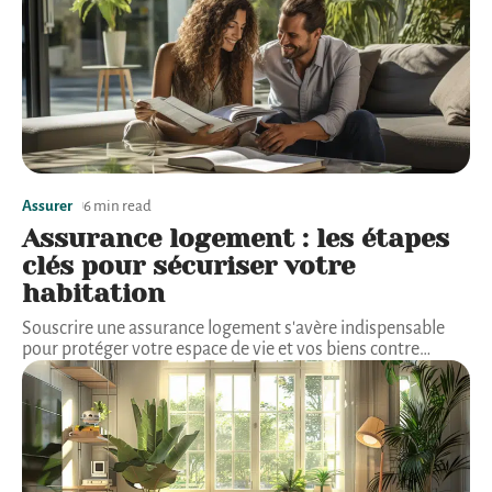
Assurer
6 min read
Assurance logement : les étapes
clés pour sécuriser votre
habitation
Souscrire une assurance logement s'avère indispensable
pour protéger votre espace de vie et vos biens contre
…