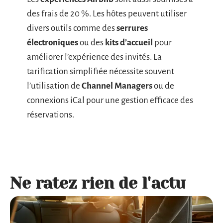
des frais de 20 %. Les hôtes peuvent utiliser
divers outils comme des
serrures
électroniques
ou des
kits d’accueil
pour
améliorer l’expérience des invités. La
tarification simplifiée nécessite souvent
l’utilisation de
Channel Managers
ou de
connexions iCal pour une gestion efficace des
réservations.
Ne ratez rien de l'actu