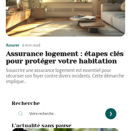
Assurer
6 min read
Assurance logement : étapes clés
pour protéger votre habitation
Souscrire une assurance logement est essentiel pour
sécuriser son foyer contre divers incidents. Cette démarche
implique
…
Recherche
L’actualité sans pause