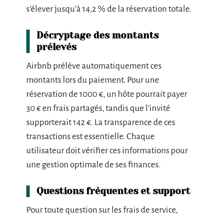
s’élever jusqu’à 14,2 % de la réservation totale.
Décryptage des montants
prélevés
Airbnb prélève automatiquement ces
montants lors du paiement. Pour une
réservation de 1000 €, un hôte pourrait payer
30 € en frais partagés, tandis que l’invité
supporterait 142 €. La transparence de ces
transactions est essentielle. Chaque
utilisateur doit vérifier ces informations pour
une gestion optimale de ses finances.
Questions fréquentes et support
Pour toute question sur les frais de service,