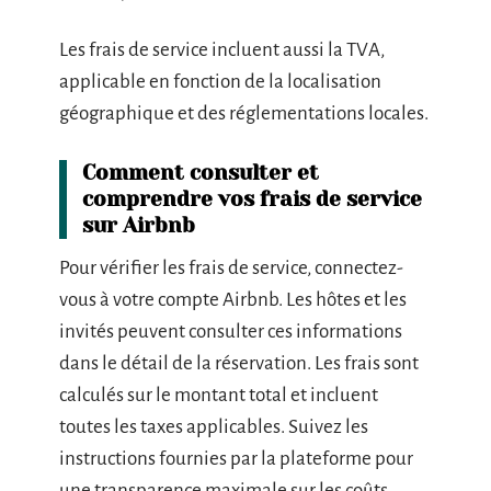
Les frais de service incluent aussi la TVA,
applicable en fonction de la localisation
géographique et des réglementations locales.
Comment consulter et
comprendre vos frais de service
sur Airbnb
Pour vérifier les frais de service, connectez-
vous à votre compte Airbnb. Les hôtes et les
invités peuvent consulter ces informations
dans le détail de la réservation. Les frais sont
calculés sur le montant total et incluent
toutes les taxes applicables. Suivez les
instructions fournies par la plateforme pour
une transparence maximale sur les coûts.