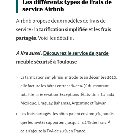
Les différents types de frais de
service Airbnb
Airbnb propose deux modèles de frais de
service : la
tarification simplifiée
et les
frais
partagés
. Voici les détails :
A lire aussi :
Découvrez le service de garde
meuble sécurisé à Toulouse
La tarification simplifiée : introduite en décembre 2020,
elle facture les hôtes entre 14 % et 16 % du montant
total de la réservation. Exceptions : États-Unis, Canada,
Mexique, Uruguay, Bahamas, Argentine et Taïwan.
Les frais partagés : les hôtes paient environ 3 %, tandis
que les invités supportent jusqu’à 14,2 % des frais. À
cela s’ajoute la TVA de 20 % en France.