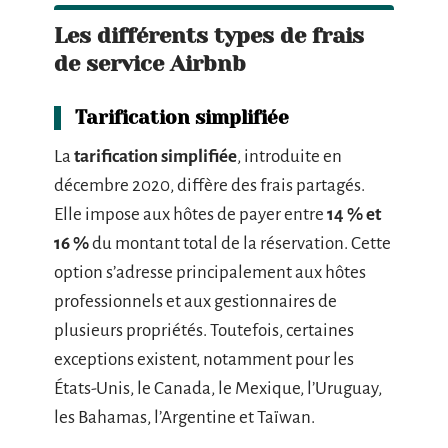
Les différents types de frais
de service Airbnb
Tarification simplifiée
La
tarification simplifiée
, introduite en
décembre 2020, diffère des frais partagés.
Elle impose aux hôtes de payer entre
14 % et
16 %
du montant total de la réservation. Cette
option s’adresse principalement aux hôtes
professionnels et aux gestionnaires de
plusieurs propriétés. Toutefois, certaines
exceptions existent, notamment pour les
États-Unis, le Canada, le Mexique, l’Uruguay,
les Bahamas, l’Argentine et Taïwan.