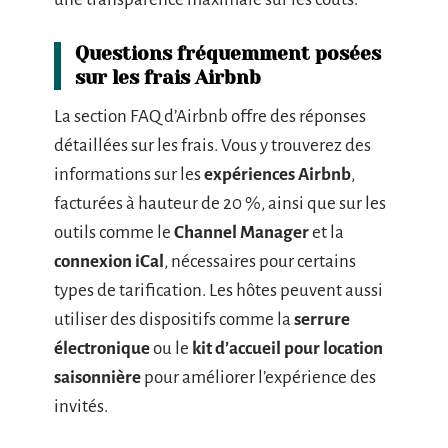
Questions fréquemment posées
sur les frais Airbnb
La section FAQ d’Airbnb offre des réponses
détaillées sur les frais. Vous y trouverez des
informations sur les
expériences Airbnb
,
facturées à hauteur de 20 %, ainsi que sur les
outils comme le
Channel Manager
et la
connexion iCal
, nécessaires pour certains
types de tarification. Les hôtes peuvent aussi
utiliser des dispositifs comme la
serrure
électronique
ou le
kit d’accueil pour location
saisonnière
pour améliorer l’expérience des
invités.